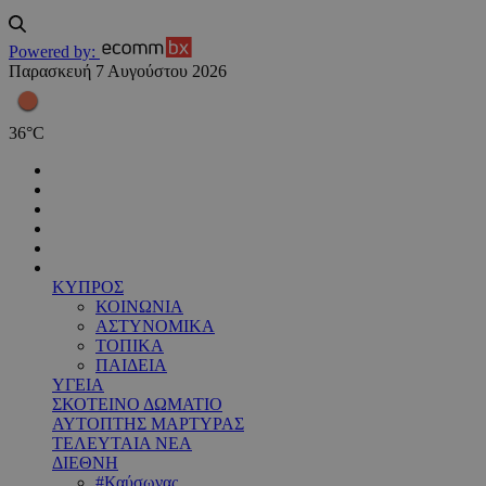
Powered by:
Παρασκευή 7 Αυγούστου 2026
36
°
C
ΚΥΠΡΟΣ
ΚΟΙΝΩΝΙΑ
ΑΣΤΥΝΟΜΙΚΑ
ΤΟΠΙΚΑ
ΠΑΙΔΕΙΑ
ΥΓΕΙΑ
ΣΚΟΤΕΙΝΟ ΔΩΜΑΤΙΟ
ΑΥΤΟΠΤΗΣ ΜΑΡΤΥΡΑΣ
ΤΕΛΕΥΤΑΙΑ ΝΕΑ
ΔΙΕΘΝΗ
#Καύσωνας