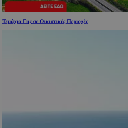
Τεμάχια Γης σε Οικιστικές Περιοχές