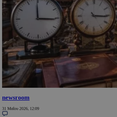
newsroom
31 Μαΐου 2026, 12:09