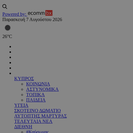
Powered by:
Παρασκευή 7 Αυγούστου 2026
26
°
C
ΚΥΠΡΟΣ
ΚΟΙΝΩΝΙΑ
ΑΣΤΥΝΟΜΙΚΑ
ΤΟΠΙΚΑ
ΠΑΙΔΕΙΑ
ΥΓΕΙΑ
ΣΚΟΤΕΙΝΟ ΔΩΜΑΤΙΟ
ΑΥΤΟΠΤΗΣ ΜΑΡΤΥΡΑΣ
ΤΕΛΕΥΤΑΙΑ ΝΕΑ
ΔΙΕΘΝΗ
#Καύσωνας