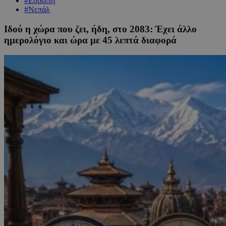
#Ευρώπη
#Νεπάλ
Ιδού η χώρα που ζει, ήδη, στο 2083: Έχει άλλο
ημερολόγιο και ώρα με 45 λεπτά διαφορά