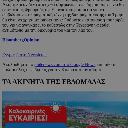
Ακόμη και αν δεν επιτευχθεί συμφωνία – επειδή μια συμφωνία θα
έδινε στους Φρουρούς της Επανάστασης τα μέσα για να
επιβιώσουν – η πραγματική τέχνη της διαπραγμάτευσης του Τραμπ
θα είναι να χρησιμοποιήσει την επ’ αόριστον κατάπαυση του πυρός
του για να αναγκάσει το καθεστώς στην Τεχεράνη να έρθει
αντιμέτωπο με την οικονομία του και τον λαό του.
BloombergOpinion
Εγγραφή στο Newsletter
Ακολουθήστε το
philenews.com στο Google News
και μάθετε
πρώτοι όλες τις ειδήσεις για την Κύπρο και τον κόσμο
ΤΑ ΑΚΙΝΗΤΑ ΤΗΣ ΕΒΔΟΜΑΔΑΣ