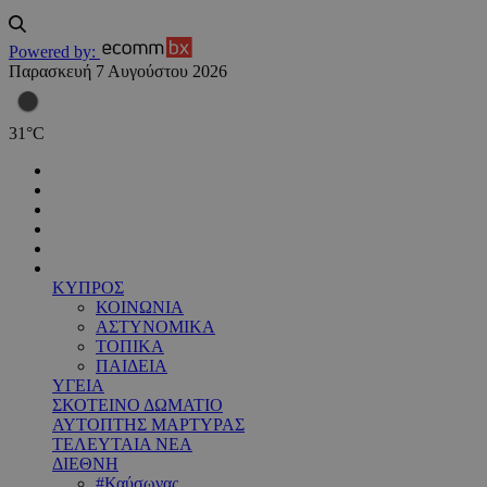
Powered by:
Παρασκευή 7 Αυγούστου 2026
31
°
C
ΚΥΠΡΟΣ
ΚΟΙΝΩΝΙΑ
ΑΣΤΥΝΟΜΙΚΑ
ΤΟΠΙΚΑ
ΠΑΙΔΕΙΑ
ΥΓΕΙΑ
ΣΚΟΤΕΙΝΟ ΔΩΜΑΤΙΟ
ΑΥΤΟΠΤΗΣ ΜΑΡΤΥΡΑΣ
ΤΕΛΕΥΤΑΙΑ ΝΕΑ
ΔΙΕΘΝΗ
#Καύσωνας