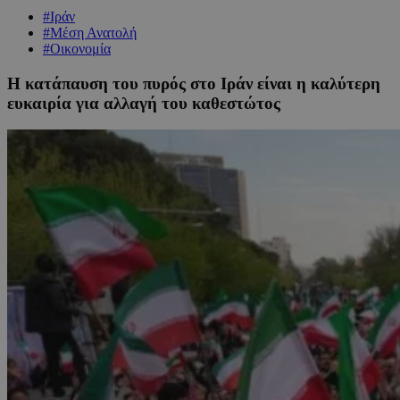
#Ιράν
#Μέση Ανατολή
#Οικονομία
Η κατάπαυση του πυρός στο Ιράν είναι η καλύτερη
ευκαιρία για αλλαγή του καθεστώτος