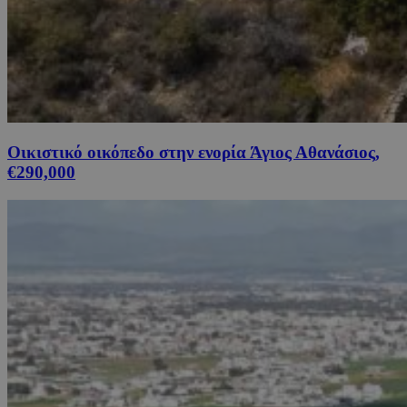
Οικιστικό οικόπεδο στην ενορία Άγιος Αθανάσιος,
€290,000