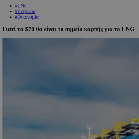
#LNG
#Ενέργεια
#Οικονομία
Γιατί τα $70 θα είναι το σημείο καμπής για το LNG