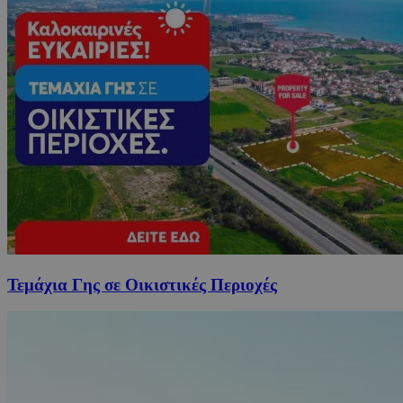
Τεμάχια Γης σε Οικιστικές Περιοχές