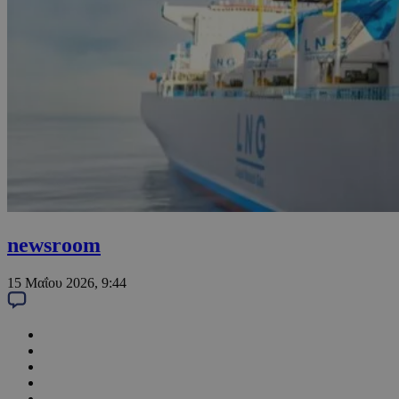
newsroom
15 Μαΐου 2026, 9:44