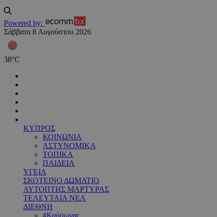
Powered by:
Σάββατο 8 Αυγούστου 2026
38
°
C
ΚΥΠΡΟΣ
ΚΟΙΝΩΝΙΑ
ΑΣΤΥΝΟΜΙΚΑ
ΤΟΠΙΚΑ
ΠΑΙΔΕΙΑ
ΥΓΕΙΑ
ΣΚΟΤΕΙΝΟ ΔΩΜΑΤΙΟ
ΑΥΤΟΠΤΗΣ ΜΑΡΤΥΡΑΣ
ΤΕΛΕΥΤΑΙΑ ΝΕΑ
ΔΙΕΘΝΗ
#Καύσωνας