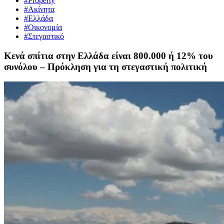
#Property
#Ακίνητα
#Ελλάδα
#Οικονομία
#Στεγαστικό
Κενά σπίτια στην Ελλάδα είναι 800.000 ή 12% του
συνόλου – Πρόκληση για τη στεγαστική πολιτική