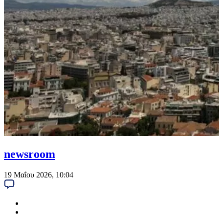
newsroom
19 Μαΐου 2026, 10:04