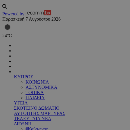
Powered by:
Παρασκευή 7 Αυγούστου 2026
24
°
C
ΚΥΠΡΟΣ
ΚΟΙΝΩΝΙΑ
ΑΣΤΥΝΟΜΙΚΑ
ΤΟΠΙΚΑ
ΠΑΙΔΕΙΑ
ΥΓΕΙΑ
ΣΚΟΤΕΙΝΟ ΔΩΜΑΤΙΟ
ΑΥΤΟΠΤΗΣ ΜΑΡΤΥΡΑΣ
ΤΕΛΕΥΤΑΙΑ ΝΕΑ
ΔΙΕΘΝΗ
#Καύσωνας