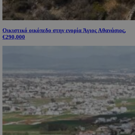
Οικιστικό οικόπεδο στην ενορία Άγιος Αθανάσιος,
€290,000