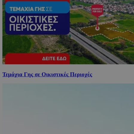
Τεμάχια Γης σε Οικιστικές Περιοχές