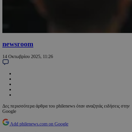
newsroom
14 Οκτωβρίου 2025, 11:26
Δες περισσότερα άρθρα του philenews όταν αναζητάς ειδήσεις στην
Google
Add philenews.com on Google