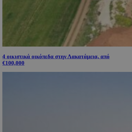
4 οικιστικά οικόπεδα στην Λακατάμεια, από
€100,000