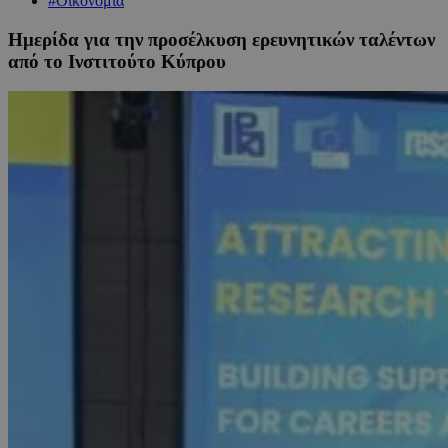
#Οικονομία
Ημερίδα για την προσέλκυση ερευνητικών ταλέντων
από το Ινστιτούτο Κύπρου