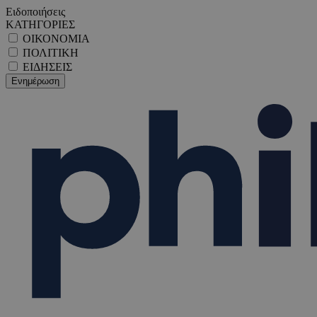
Ειδοποιήσεις
ΚΑΤΗΓΟΡΙΕΣ
ΟΙΚΟΝΟΜΙΑ
ΠΟΛΙΤΙΚΗ
ΕΙΔΗΣΕΙΣ