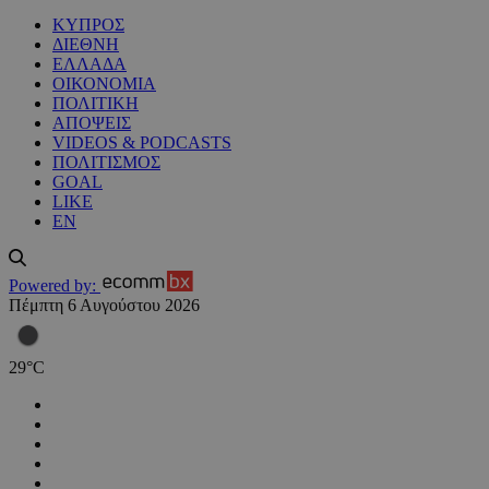
ΚΥΠΡΟΣ
ΔΙΕΘΝΗ
ΕΛΛΑΔΑ
ΟΙΚΟΝΟΜΙΑ
ΠΟΛΙΤΙΚΗ
ΑΠΟΨΕΙΣ
VIDEOS & PODCASTS
ΠΟΛΙΤΙΣΜΟΣ
GOAL
LIKE
EN
Powered by:
Πέμπτη 6 Αυγούστου 2026
29
°
C