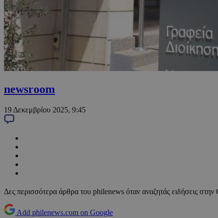
newsroom
19 Δεκεμβρίου 2025, 9:45
Δες περισσότερα άρθρα του philenews όταν αναζητάς ειδήσεις στην
Add philenews.com on Google