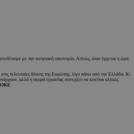
ις συνδέουμε με την κυπριακή οικονομία. Απλώς, όταν έρχεται η ώρα
στις τελευταίες θέσεις της Ευρώπης, λίγο πάνω από την Ελλάδα. Κι
πάρχουν, αλλά η αγορά εργασίας συνεχίζει να κινείται αλλιώς.
ΡΟΚΕ