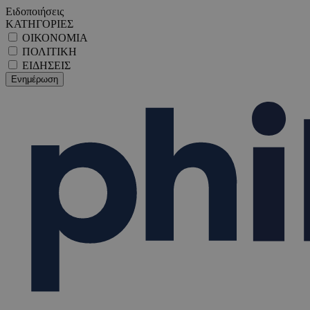
Ειδοποιήσεις
ΚΑΤΗΓΟΡΙΕΣ
ΟΙΚΟΝΟΜΙΑ
ΠΟΛΙΤΙΚΗ
ΕΙΔΗΣΕΙΣ