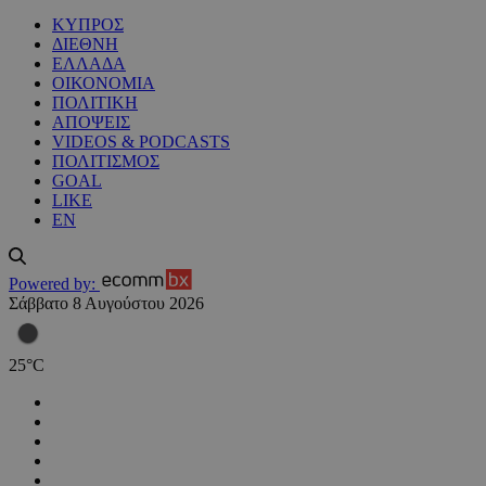
ΚΥΠΡΟΣ
ΔΙΕΘΝΗ
ΕΛΛΑΔΑ
ΟΙΚΟΝΟΜΙΑ
ΠΟΛΙΤΙΚΗ
ΑΠΟΨΕΙΣ
VIDEOS & PODCASTS
ΠΟΛΙΤΙΣΜΟΣ
GOAL
LIKE
EN
Powered by:
Σάββατο 8 Αυγούστου 2026
25
°
C