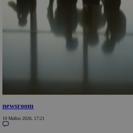
newsroom
10 Μαΐου 2026, 17:21