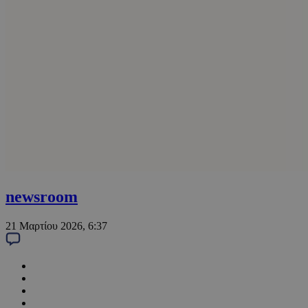
newsroom
21 Μαρτίου 2026, 6:37