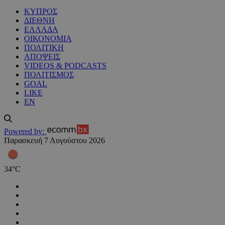
ΚΥΠΡΟΣ
ΔΙΕΘΝΗ
ΕΛΛΑΔΑ
ΟΙΚΟΝΟΜΙΑ
ΠΟΛΙΤΙΚΗ
ΑΠΟΨΕΙΣ
VIDEOS & PODCASTS
ΠΟΛΙΤΙΣΜΟΣ
GOAL
LIKE
EN
Powered by:
Παρασκευή 7 Αυγούστου 2026
34
°
C