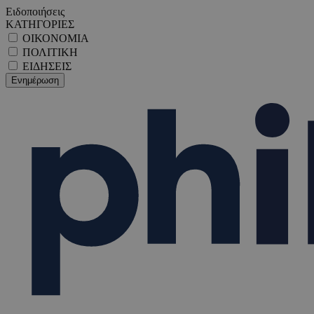
Ειδοποιήσεις
ΚΑΤΗΓΟΡΙΕΣ
ΟΙΚΟΝΟΜΙΑ
ΠΟΛΙΤΙΚΗ
ΕΙΔΗΣΕΙΣ