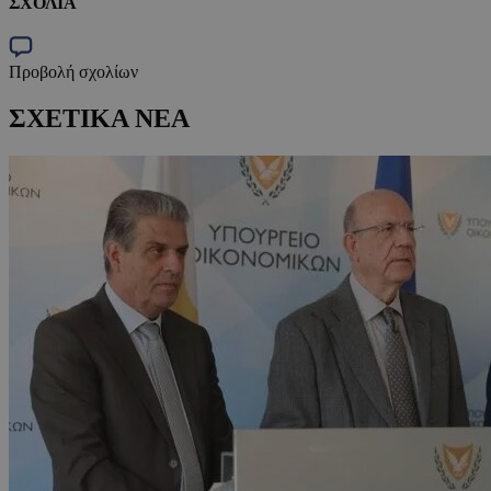
ΣΧΟΛΙΑ
Προβολή σχολίων
ΣΧΕΤΙΚΑ ΝΕΑ