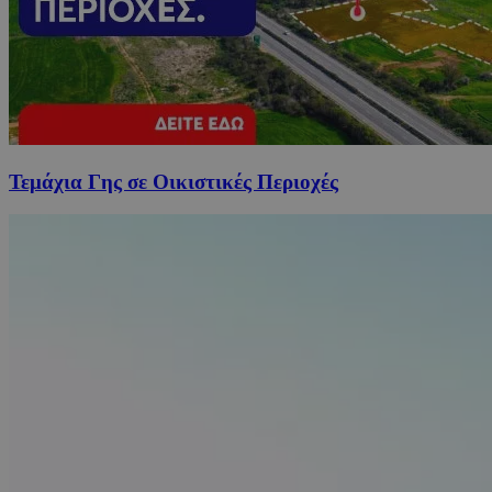
Τεμάχια Γης σε Οικιστικές Περιοχές