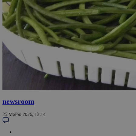
newsroom
25 Μαΐου 2026, 13:14