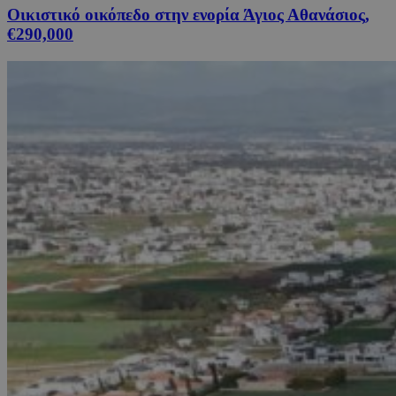
Οικιστικό οικόπεδο στην ενορία Άγιος Αθανάσιος,
€290,000