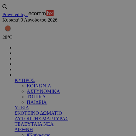
Powered by:
Κυριακή 9 Αυγούστου 2026
28
°
C
ΚΥΠΡΟΣ
ΚΟΙΝΩΝΙΑ
ΑΣΤΥΝΟΜΙΚΑ
ΤΟΠΙΚΑ
ΠΑΙΔΕΙΑ
ΥΓΕΙΑ
ΣΚΟΤΕΙΝΟ ΔΩΜΑΤΙΟ
ΑΥΤΟΠΤΗΣ ΜΑΡΤΥΡΑΣ
ΤΕΛΕΥΤΑΙΑ ΝΕΑ
ΔΙΕΘΝΗ
#Καύσωνας