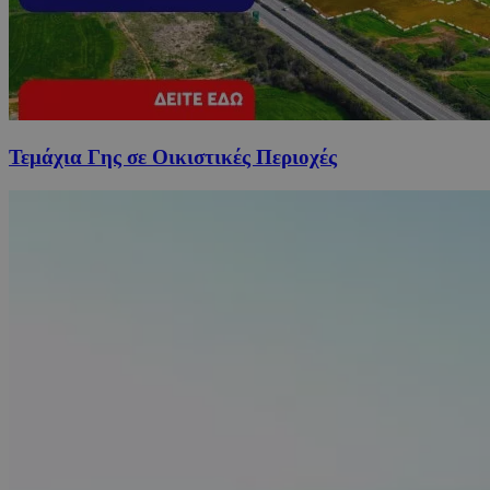
Τεμάχια Γης σε Οικιστικές Περιοχές