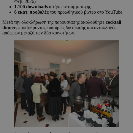
Φεβ. 2026)
1.100 downloads
αιτήσεων συμμετοχής
6 εκατ. προβολές
του προωθητικού βίντεο στο YouTube
Μετά την ολοκλήρωση της παρουσίασης ακολούθησε
cocktail
dinner
, προσφέροντας ευκαιρίες δικτύωσης και ανταλλαγής
απόψεων μεταξύ των δύο κοινοτήτων.