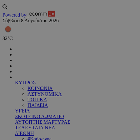
Powered by:
Σάββατο 8 Αυγούστου 2026
32
°
C
ΚΥΠΡΟΣ
ΚΟΙΝΩΝΙΑ
ΑΣΤΥΝΟΜΙΚΑ
ΤΟΠΙΚΑ
ΠΑΙΔΕΙΑ
ΥΓΕΙΑ
ΣΚΟΤΕΙΝΟ ΔΩΜΑΤΙΟ
ΑΥΤΟΠΤΗΣ ΜΑΡΤΥΡΑΣ
ΤΕΛΕΥΤΑΙΑ ΝΕΑ
ΔΙΕΘΝΗ
#Καύσωνας