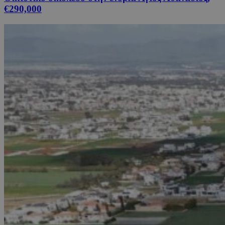
€290,000