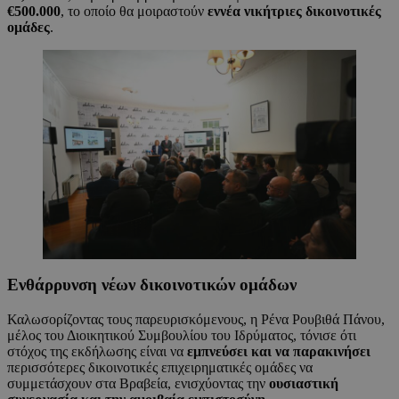
€500.000
, το οποίο θα μοιραστούν
εννέα νικήτριες δικοινοτικές
ομάδες
.
Ενθάρρυνση νέων δικοινοτικών ομάδων
Καλωσορίζοντας τους παρευρισκόμενους, η Ρένα Ρουβιθά Πάνου,
μέλος του Διοικητικού Συμβουλίου του Ιδρύματος, τόνισε ότι
στόχος της εκδήλωσης είναι να
εμπνεύσει και να παρακινήσει
περισσότερες δικοινοτικές επιχειρηματικές ομάδες να
συμμετάσχουν στα Βραβεία, ενισχύοντας την
ουσιαστική