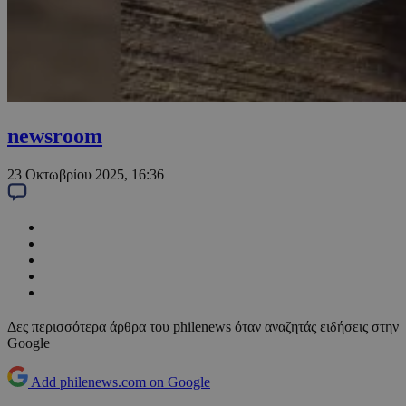
newsroom
23 Οκτωβρίου 2025, 16:36
Δες περισσότερα άρθρα του philenews όταν αναζητάς ειδήσεις στην
Google
Add philenews.com on Google