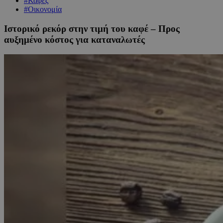
#Καφές
#Οικονομία
Ιστορικό ρεκόρ στην τιμή του καφέ – Προς
αυξημένο κόστος για καταναλωτές