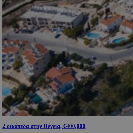
2 οικόπεδα στην Πέγεια, €400,000