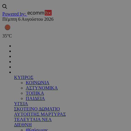
Powered by:
Πέμπτη 6 Αυγούστου 2026
35
°
C
ΚΥΠΡΟΣ
ΚΟΙΝΩΝΙΑ
ΑΣΤΥΝΟΜΙΚΑ
ΤΟΠΙΚΑ
ΠΑΙΔΕΙΑ
ΥΓΕΙΑ
ΣΚΟΤΕΙΝΟ ΔΩΜΑΤΙΟ
ΑΥΤΟΠΤΗΣ ΜΑΡΤΥΡΑΣ
ΤΕΛΕΥΤΑΙΑ ΝΕΑ
ΔΙΕΘΝΗ
#Καύσωνας