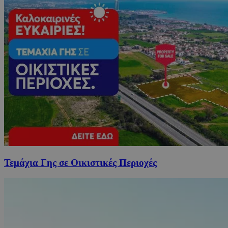
Τεμάχια Γης σε Οικιστικές Περιοχές