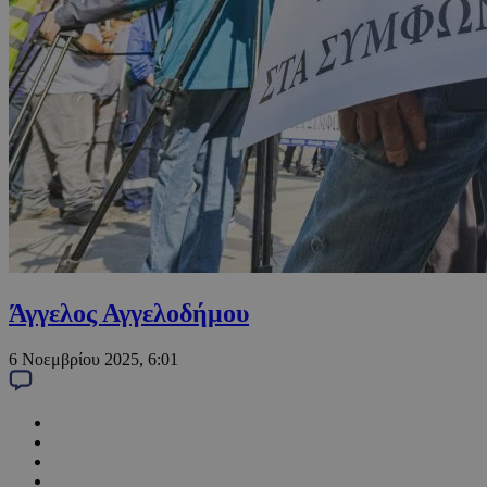
Άγγελος Αγγελοδήμου
6 Νοεμβρίου 2025, 6:01