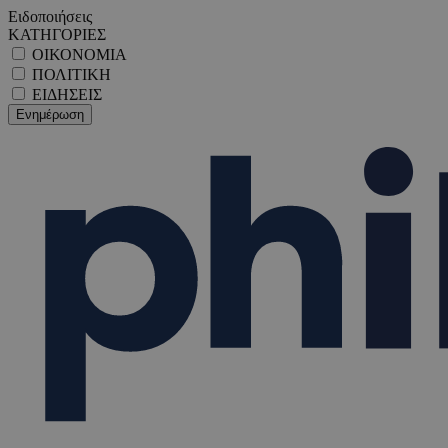
Ειδοποιήσεις
ΚΑΤΗΓΟΡΙΕΣ
ΟΙΚΟΝΟΜΙΑ
ΠΟΛΙΤΙΚΗ
ΕΙΔΗΣΕΙΣ