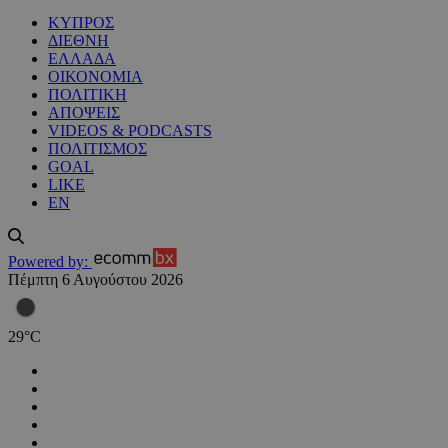
ΚΥΠΡΟΣ
ΔΙΕΘΝΗ
ΕΛΛΑΔΑ
ΟΙΚΟΝΟΜΙΑ
ΠΟΛΙΤΙΚΗ
ΑΠΟΨΕΙΣ
VIDEOS & PODCASTS
ΠΟΛΙΤΙΣΜΟΣ
GOAL
LIKE
EN
Powered by:
Πέμπτη 6 Αυγούστου 2026
29
°
C