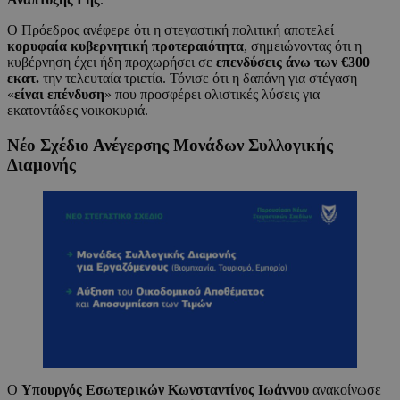
Ο Πρόεδρος ανέφερε ότι η στεγαστική πολιτική αποτελεί
κορυφαία κυβερνητική προτεραιότητα
, σημειώνοντας ότι η
κυβέρνηση έχει ήδη προχωρήσει σε
επενδύσεις άνω των €300
εκατ.
την τελευταία τριετία. Τόνισε ότι η δαπάνη για στέγαση
«
είναι επένδυση
» που προσφέρει ολιστικές λύσεις για
εκατοντάδες νοικοκυριά.
Νέο Σχέδιο Ανέγερσης Μονάδων Συλλογικής
Διαμονής
Ο
Υπουργός Εσωτερικών Κωνσταντίνος Ιωάννου
ανακοίνωσε