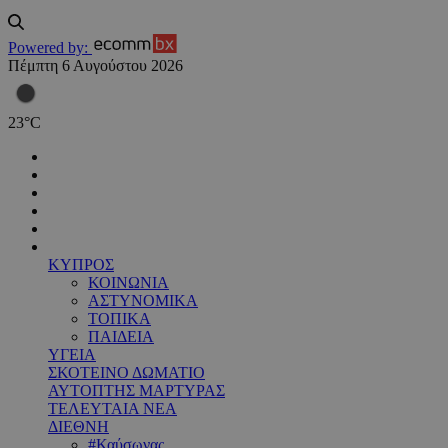
Powered by:
Πέμπτη 6 Αυγούστου 2026
23
°
C
ΚΥΠΡΟΣ
ΚΟΙΝΩΝΙΑ
ΑΣΤΥΝΟΜΙΚΑ
ΤΟΠΙΚΑ
ΠΑΙΔΕΙΑ
ΥΓΕΙΑ
ΣΚΟΤΕΙΝΟ ΔΩΜΑΤΙΟ
ΑΥΤΟΠΤΗΣ ΜΑΡΤΥΡΑΣ
ΤΕΛΕΥΤΑΙΑ ΝΕΑ
ΔΙΕΘΝΗ
#Καύσωνας