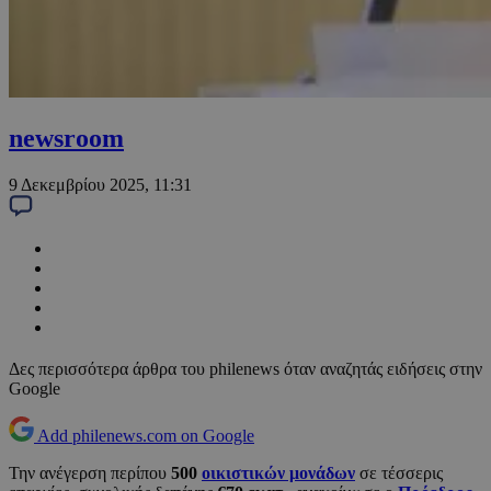
newsroom
9 Δεκεμβρίου 2025, 11:31
Δες περισσότερα άρθρα του philenews όταν αναζητάς ειδήσεις στην
Google
Add philenews.com on Google
Την ανέγερση περίπου
500
οικιστικών μονάδων
σε τέσσερις