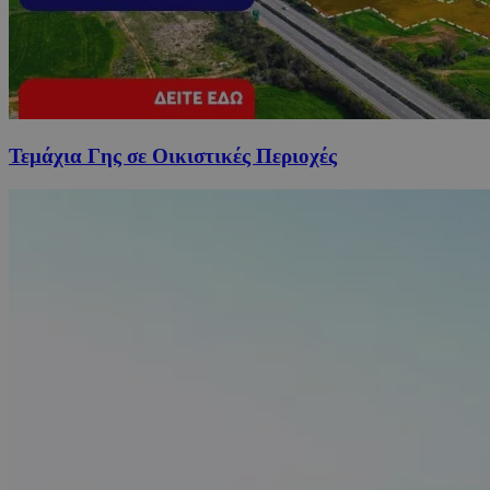
Τεμάχια Γης σε Οικιστικές Περιοχές