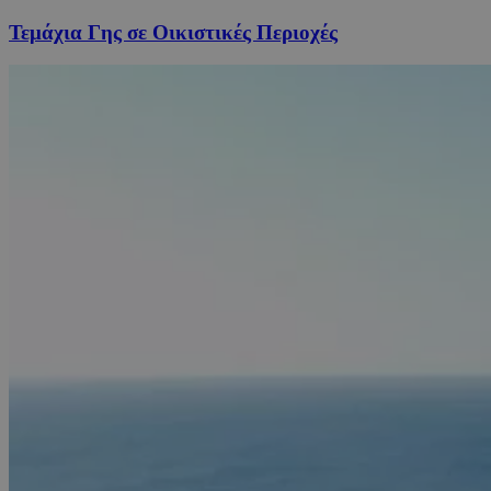
Τεμάχια Γης σε Οικιστικές Περιοχές