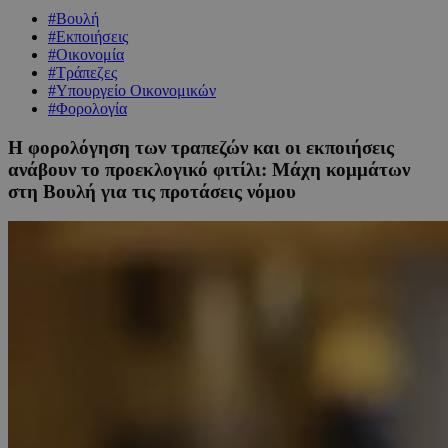
#Βουλή
#Εκποιήσεις
#Οικονομία
#Τράπεζες
#Υπουργείο Οικονομικών
#Φορολογία
Η φορολόγηση των τραπεζών και οι εκποιήσεις
ανάβουν το προεκλογικό φιτίλι: Μάχη κομμάτων
στη Βουλή για τις προτάσεις νόμου