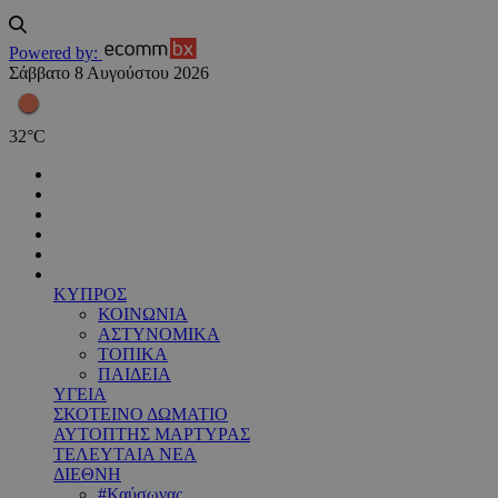
Powered by:
Σάββατο 8 Αυγούστου 2026
32
°
C
ΚΥΠΡΟΣ
ΚΟΙΝΩΝΙΑ
ΑΣΤΥΝΟΜΙΚΑ
ΤΟΠΙΚΑ
ΠΑΙΔΕΙΑ
ΥΓΕΙΑ
ΣΚΟΤΕΙΝΟ ΔΩΜΑΤΙΟ
ΑΥΤΟΠΤΗΣ ΜΑΡΤΥΡΑΣ
ΤΕΛΕΥΤΑΙΑ ΝΕΑ
ΔΙΕΘΝΗ
#Καύσωνας