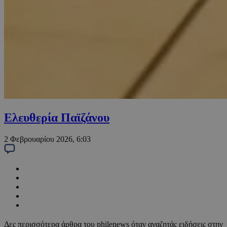
Ελευθερία Παϊζάνου
2 Φεβρουαρίου 2026, 6:03
Δες περισσότερα άρθρα του philenews όταν αναζητάς ειδήσεις στην