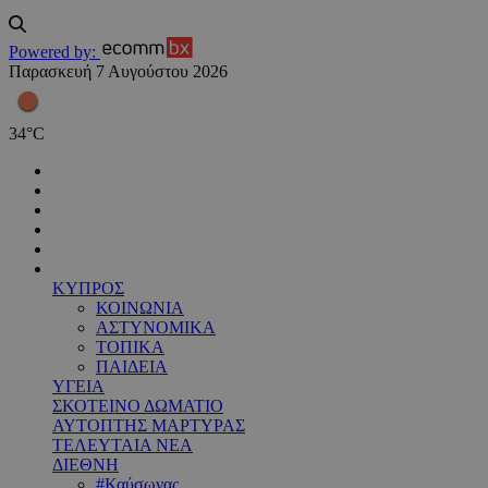
Powered by:
Παρασκευή 7 Αυγούστου 2026
34
°
C
ΚΥΠΡΟΣ
ΚΟΙΝΩΝΙΑ
ΑΣΤΥΝΟΜΙΚΑ
ΤΟΠΙΚΑ
ΠΑΙΔΕΙΑ
ΥΓΕΙΑ
ΣΚΟΤΕΙΝΟ ΔΩΜΑΤΙΟ
ΑΥΤΟΠΤΗΣ ΜΑΡΤΥΡΑΣ
ΤΕΛΕΥΤΑΙΑ ΝΕΑ
ΔΙΕΘΝΗ
#Καύσωνας