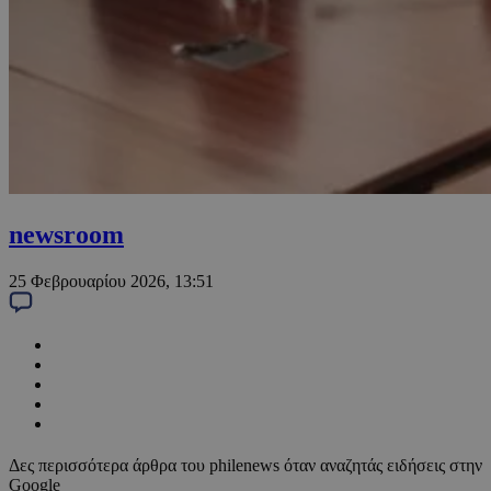
newsroom
25 Φεβρουαρίου 2026, 13:51
Δες περισσότερα άρθρα του philenews όταν αναζητάς ειδήσεις στην
Google