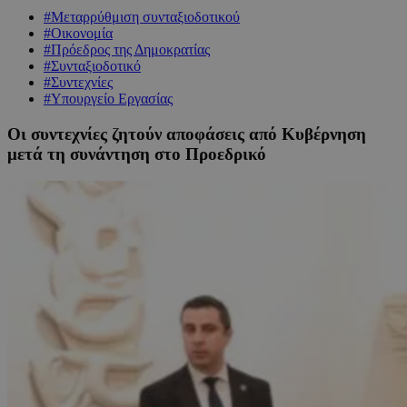
#Μεταρρύθμιση συνταξιοδοτικού
#Οικονομία
#Πρόεδρος της Δημοκρατίας
#Συνταξιοδοτικό
#Συντεχνίες
#Υπουργείο Εργασίας
Οι συντεχνίες ζητούν αποφάσεις από Κυβέρνηση
μετά τη συνάντηση στο Προεδρικό