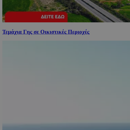
Τεμάχια Γης σε Οικιστικές Περιοχές