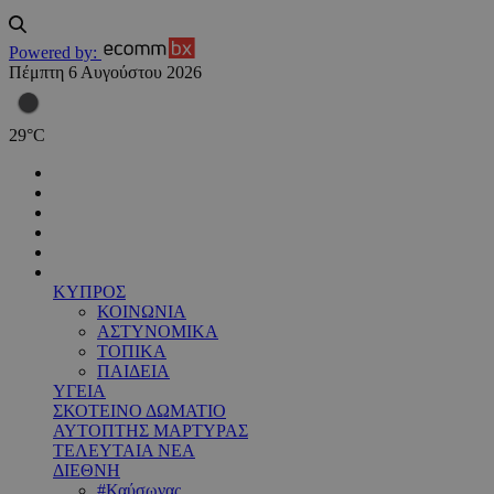
Powered by:
Πέμπτη 6 Αυγούστου 2026
29
°
C
ΚΥΠΡΟΣ
ΚΟΙΝΩΝΙΑ
ΑΣΤΥΝΟΜΙΚΑ
ΤΟΠΙΚΑ
ΠΑΙΔΕΙΑ
ΥΓΕΙΑ
ΣΚΟΤΕΙΝΟ ΔΩΜΑΤΙΟ
ΑΥΤΟΠΤΗΣ ΜΑΡΤΥΡΑΣ
ΤΕΛΕΥΤΑΙΑ ΝΕΑ
ΔΙΕΘΝΗ
#Καύσωνας