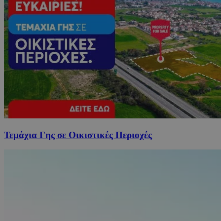
Τεμάχια Γης σε Οικιστικές Περιοχές