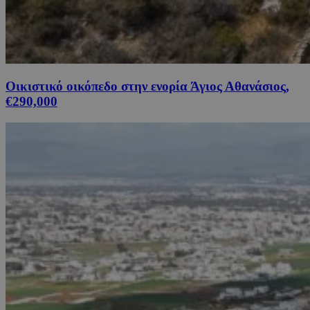
Οικιστικό οικόπεδο στην ενορία Άγιος Αθανάσιος,
€290,000