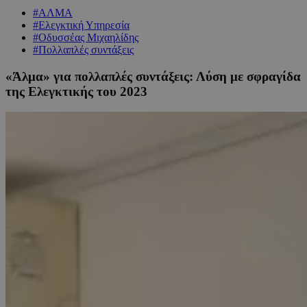
#ΑΛΜΑ
#Ελεγκτική Υπηρεσία
#Οδυσσέας Μιχαηλίδης
#Πολλαπλές συντάξεις
«Άλμα» για πολλαπλές συντάξεις: Λύση με σφραγίδα
της Ελεγκτικής του 2023