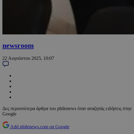
newsroom
22 Αυγούστου 2025, 10:07
Δες περισσότερα άρθρα του philenews όταν αναζητάς ειδήσεις στην
Google
Add philenews.com on Google