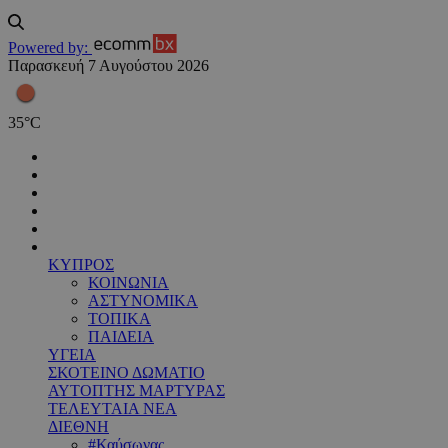
Powered by:
Παρασκευή 7 Αυγούστου 2026
35
°
C
ΚΥΠΡΟΣ
ΚΟΙΝΩΝΙΑ
ΑΣΤΥΝΟΜΙΚΑ
ΤΟΠΙΚΑ
ΠΑΙΔΕΙΑ
ΥΓΕΙΑ
ΣΚΟΤΕΙΝΟ ΔΩΜΑΤΙΟ
ΑΥΤΟΠΤΗΣ ΜΑΡΤΥΡΑΣ
ΤΕΛΕΥΤΑΙΑ ΝΕΑ
ΔΙΕΘΝΗ
#Καύσωνας