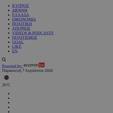
ΚΥΠΡΟΣ
ΔΙΕΘΝΗ
ΕΛΛΑΔΑ
ΟΙΚΟΝΟΜΙΑ
ΠΟΛΙΤΙΚΗ
ΑΠΟΨΕΙΣ
VIDEOS & PODCASTS
ΠΟΛΙΤΙΣΜΟΣ
GOAL
LIKE
EN
Powered by:
Παρασκευή 7 Αυγούστου 2026
26
°
C