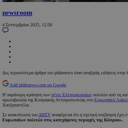
newsroom
4 Σεπτεμβρίου 2025, 12:58
Δες περισσότερα άρθρα του philenews όταν αναζητάς ειδήσεις στην
Add philenews.com on Google
Η παράνομη κράτηση των
πέντε Ελληνοκυπρίων
πολιτών από τις κα
πρωτοβουλία της Κυπριακής Αντιπροσωπείας στο
Ευρωπαϊκό Λαϊκ
Χατζηπαντέλα.
Σε ανακοίνωση του
ΔΗΣΥ
αναφέρεται ότι η σχετική συζήτηση έχει 
Ευρωπαίων πολιτών στις κατεχόμενες περιοχές της Κύπρου».