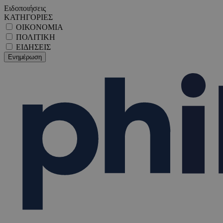
Ειδοποιήσεις
ΚΑΤΗΓΟΡΙΕΣ
ΟΙΚΟΝΟΜΙΑ
ΠΟΛΙΤΙΚΗ
ΕΙΔΗΣΕΙΣ