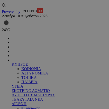
Powered by:
Δευτέρα 10 Αυγούστου 2026
24
°
C
ΚΥΠΡΟΣ
ΚΟΙΝΩΝΙΑ
ΑΣΤΥΝΟΜΙΚΑ
ΤΟΠΙΚΑ
ΠΑΙΔΕΙΑ
ΥΓΕΙΑ
ΣΚΟΤΕΙΝΟ ΔΩΜΑΤΙΟ
ΑΥΤΟΠΤΗΣ ΜΑΡΤΥΡΑΣ
ΤΕΛΕΥΤΑΙΑ ΝΕΑ
ΔΙΕΘΝΗ
#Καύσωνας