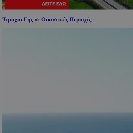
Τεμάχια Γης σε Οικιστικές Περιοχές