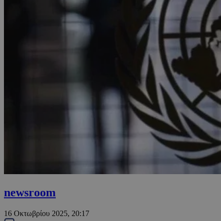
newsroom
16 Οκτωβρίου 2025, 20:17