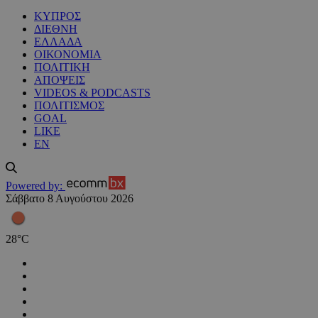
ΚΥΠΡΟΣ
ΔΙΕΘΝΗ
ΕΛΛΑΔΑ
ΟΙΚΟΝΟΜΙΑ
ΠΟΛΙΤΙΚΗ
ΑΠΟΨΕΙΣ
VIDEOS & PODCASTS
ΠΟΛΙΤΙΣΜΟΣ
GOAL
LIKE
EN
Powered by:
Σάββατο 8 Αυγούστου 2026
28
°
C