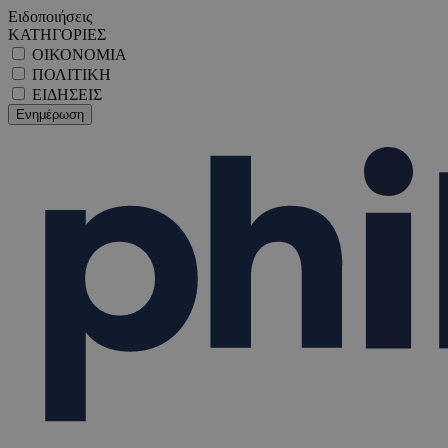
Ειδοποιήσεις
ΚΑΤΗΓΟΡΙΕΣ
ΟΙΚΟΝΟΜΙΑ
ΠΟΛΙΤΙΚΗ
ΕΙΔΗΣΕΙΣ