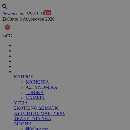
Powered by:
Σάββατο 8 Αυγούστου 2026
34
°
C
ΚΥΠΡΟΣ
ΚΟΙΝΩΝΙΑ
ΑΣΤΥΝΟΜΙΚΑ
ΤΟΠΙΚΑ
ΠΑΙΔΕΙΑ
ΥΓΕΙΑ
ΣΚΟΤΕΙΝΟ ΔΩΜΑΤΙΟ
ΑΥΤΟΠΤΗΣ ΜΑΡΤΥΡΑΣ
ΤΕΛΕΥΤΑΙΑ ΝΕΑ
ΔΙΕΘΝΗ
#Καύσωνας