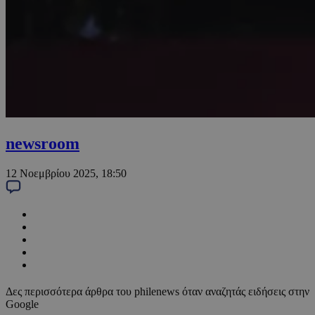
newsroom
12 Νοεμβρίου 2025, 18:50
Δες περισσότερα άρθρα του philenews όταν αναζητάς ειδήσεις στην
Google