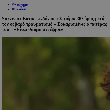
#Ατύχημα
#Ελλάδα
Survivor: Εκτός κινδύνου ο Σταύρος Φλώρος μετά
τον σοβαρό τραυματισμό – Σοκαρισμένος ο πατέρας
του – «Είναι θαύμα ότι έζησε»