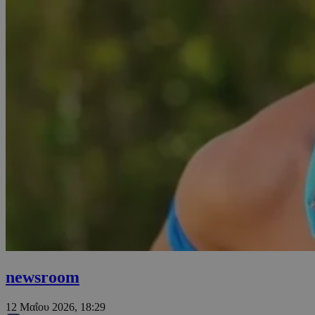
newsroom
12 Μαΐου 2026, 18:29