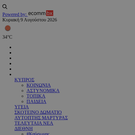
Powered by:
Κυριακή 9 Αυγούστου 2026
34
°
C
ΚΥΠΡΟΣ
ΚΟΙΝΩΝΙΑ
ΑΣΤΥΝΟΜΙΚΑ
ΤΟΠΙΚΑ
ΠΑΙΔΕΙΑ
ΥΓΕΙΑ
ΣΚΟΤΕΙΝΟ ΔΩΜΑΤΙΟ
ΑΥΤΟΠΤΗΣ ΜΑΡΤΥΡΑΣ
ΤΕΛΕΥΤΑΙΑ ΝΕΑ
ΔΙΕΘΝΗ
#Καύσωνας