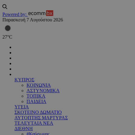
Powered by:
Παρασκευή 7 Αυγούστου 2026
27
°
C
ΚΥΠΡΟΣ
ΚΟΙΝΩΝΙΑ
ΑΣΤΥΝΟΜΙΚΑ
ΤΟΠΙΚΑ
ΠΑΙΔΕΙΑ
ΥΓΕΙΑ
ΣΚΟΤΕΙΝΟ ΔΩΜΑΤΙΟ
ΑΥΤΟΠΤΗΣ ΜΑΡΤΥΡΑΣ
ΤΕΛΕΥΤΑΙΑ ΝΕΑ
ΔΙΕΘΝΗ
#Καύσωνας