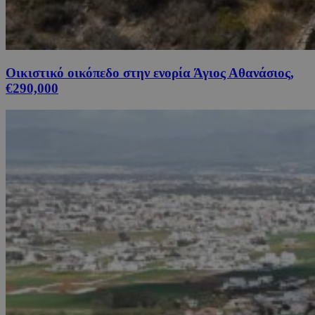
Οικιστικό οικόπεδο στην ενορία Άγιος Αθανάσιος,
€290,000