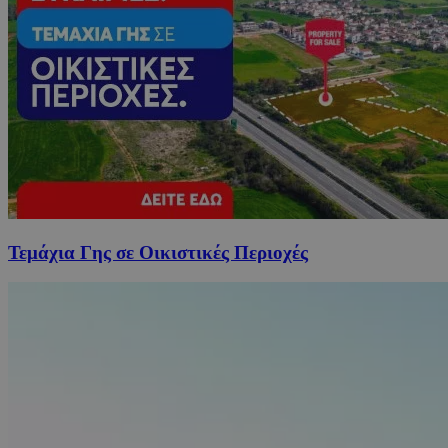
Τεμάχια Γης σε Οικιστικές Περιοχές