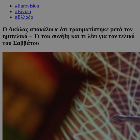
#Eurovision
#Βίντεο
#Ελλάδα
Ο Ακύλας αποκάλυψε ότι τραυματίστηκε μετά τον
ημιτελικό – Τι του συνέβη και τι λέει για τον τελικό
του Σαββάτου