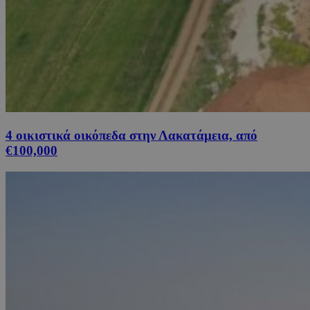
4 οικιστικά οικόπεδα στην Λακατάμεια, από
€100,000