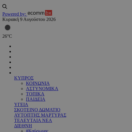
Powered by:
Κυριακή 9 Αυγούστου 2026
26
°
C
ΚΥΠΡΟΣ
ΚΟΙΝΩΝΙΑ
ΑΣΤΥΝΟΜΙΚΑ
ΤΟΠΙΚΑ
ΠΑΙΔΕΙΑ
ΥΓΕΙΑ
ΣΚΟΤΕΙΝΟ ΔΩΜΑΤΙΟ
ΑΥΤΟΠΤΗΣ ΜΑΡΤΥΡΑΣ
ΤΕΛΕΥΤΑΙΑ ΝΕΑ
ΔΙΕΘΝΗ
#Καύσωνας