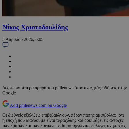
Νίκος Χριστοδουλίδης
5 Απριλίου 2026, 6:05
Δες περισσότερα άρθρα του philenews όταν αναζητάς ειδήσεις στην
Google
Add philenews.com on Google
Οι διεθνείς εξελίξεις επιβεβαιώνουν, πέραν πάσης αμφιβολίας, ότι
η εποχή που διανύουμε είναι ταραχώδης και δοκιμάζει τις αντοχές
των κρατών και των κοινωνιών, δημιουργώντας εύλογες ανησυχίες.