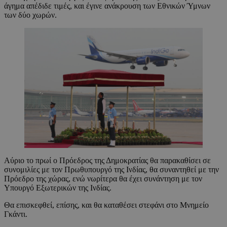
άγημα απέδιδε τιμές, και έγινε ανάκρουση των Εθνικών Ύμνων
των δύο χωρών.
Αύριο το πρωί ο Πρόεδρος της Δημοκρατίας θα παρακαθίσει σε
συνομιλίες με τον Πρωθυπουργό της Ινδίας, θα συναντηθεί με την
Πρόεδρο της χώρας, ενώ νωρίτερα θα έχει συνάντηση με τον
Υπουργό Εξωτερικών της Ινδίας.
Θα επισκεφθεί, επίσης, και θα καταθέσει στεφάνι στο Μνημείο
Γκάντι.