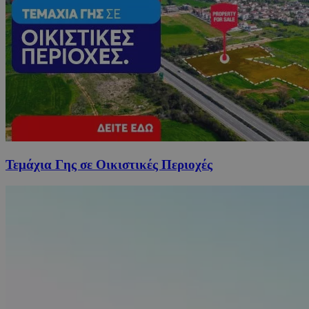
Τεμάχια Γης σε Οικιστικές Περιοχές