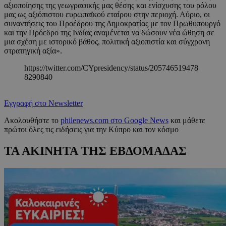
αξιοποίησης της γεωγραφικής μας θέσης και ενίσχυσης του ρόλου
μας ως αξιόπιστου ευρωπαϊκού εταίρου στην περιοχή. Αύριο, οι
συναντήσεις του Προέδρου της Δημοκρατίας με τον Πρωθυπουργό
και την Πρόεδρο της Ινδίας αναμένεται να δώσουν νέα ώθηση σε
μια σχέση με ιστορικό βάθος, πολιτική αξιοπιστία και σύγχρονη
στρατηγική αξία».
https://twitter.com/CYpresidency/status/205746519478
8290840
Εγγραφή στο Newsletter
Ακολουθήστε το
philenews.com στο Google News
και μάθετε
πρώτοι όλες τις ειδήσεις για την Κύπρο και τον κόσμο
ΤΑ ΑΚΙΝΗΤΑ ΤΗΣ ΕΒΔΟΜΑΔΑΣ