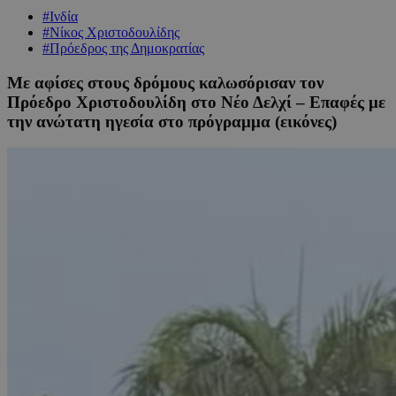
#Ινδία
#Νίκος Χριστοδουλίδης
#Πρόεδρος της Δημοκρατίας
Με αφίσες στους δρόμους καλωσόρισαν τον
Πρόεδρο Χριστοδουλίδη στο Νέο Δελχί – Επαφές με
την ανώτατη ηγεσία στο πρόγραμμα (εικόνες)