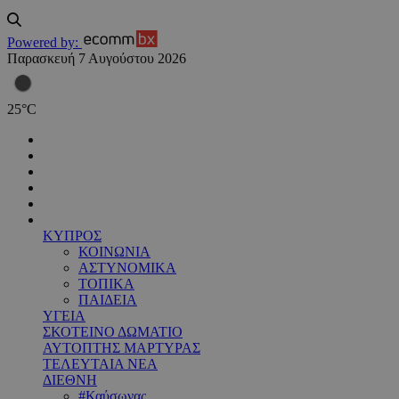
Powered by:
Παρασκευή 7 Αυγούστου 2026
25
°
C
ΚΥΠΡΟΣ
ΚΟΙΝΩΝΙΑ
ΑΣΤΥΝΟΜΙΚΑ
ΤΟΠΙΚΑ
ΠΑΙΔΕΙΑ
ΥΓΕΙΑ
ΣΚΟΤΕΙΝΟ ΔΩΜΑΤΙΟ
ΑΥΤΟΠΤΗΣ ΜΑΡΤΥΡΑΣ
ΤΕΛΕΥΤΑΙΑ ΝΕΑ
ΔΙΕΘΝΗ
#Καύσωνας