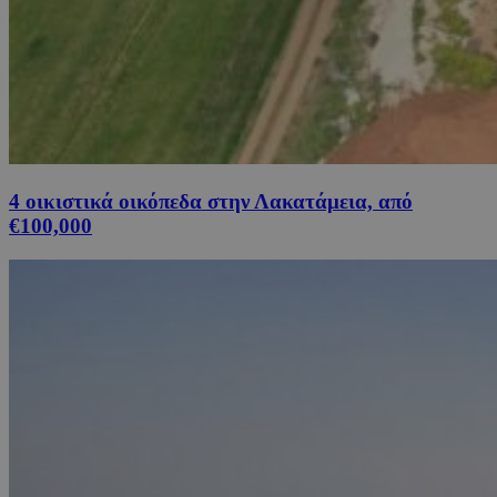
4 οικιστικά οικόπεδα στην Λακατάμεια, από
€100,000