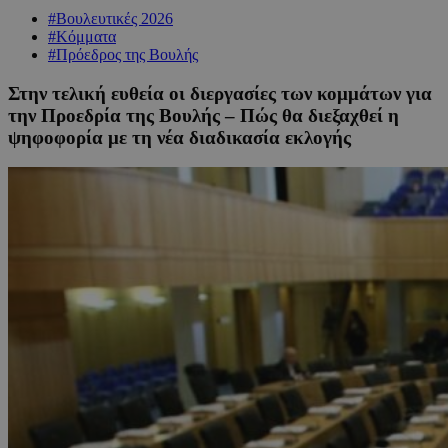
#Βουλευτικές 2026
#Κόμματα
#Πρόεδρος της Βουλής
Στην τελική ευθεία οι διεργασίες των κομμάτων για
την Προεδρία της Βουλής – Πώς θα διεξαχθεί η
ψηφοφορία με τη νέα διαδικασία εκλογής