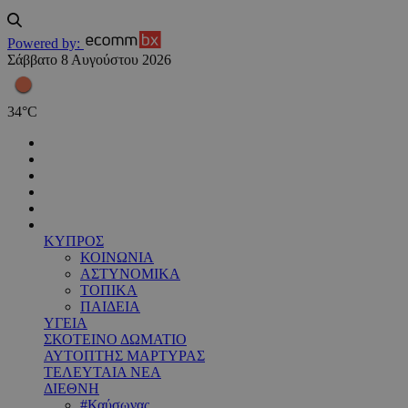
Powered by:
Σάββατο 8 Αυγούστου 2026
34
°
C
ΚΥΠΡΟΣ
ΚΟΙΝΩΝΙΑ
ΑΣΤΥΝΟΜΙΚΑ
ΤΟΠΙΚΑ
ΠΑΙΔΕΙΑ
ΥΓΕΙΑ
ΣΚΟΤΕΙΝΟ ΔΩΜΑΤΙΟ
ΑΥΤΟΠΤΗΣ ΜΑΡΤΥΡΑΣ
ΤΕΛΕΥΤΑΙΑ ΝΕΑ
ΔΙΕΘΝΗ
#Καύσωνας