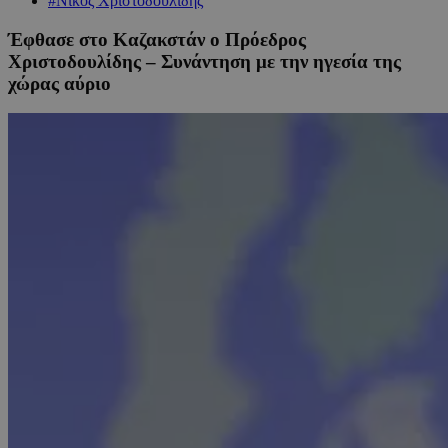
#Νίκος Χριστοδουλίδης
Έφθασε στο Καζακστάν ο Πρόεδρος
Χριστοδουλίδης – Συνάντηση με την ηγεσία της
χώρας αύριο