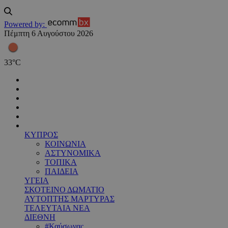
Powered by:
Πέμπτη 6 Αυγούστου 2026
33
°
C
ΚΥΠΡΟΣ
ΚΟΙΝΩΝΙΑ
ΑΣΤΥΝΟΜΙΚΑ
ΤΟΠΙΚΑ
ΠΑΙΔΕΙΑ
ΥΓΕΙΑ
ΣΚΟΤΕΙΝΟ ΔΩΜΑΤΙΟ
ΑΥΤΟΠΤΗΣ ΜΑΡΤΥΡΑΣ
ΤΕΛΕΥΤΑΙΑ ΝΕΑ
ΔΙΕΘΝΗ
#Καύσωνας