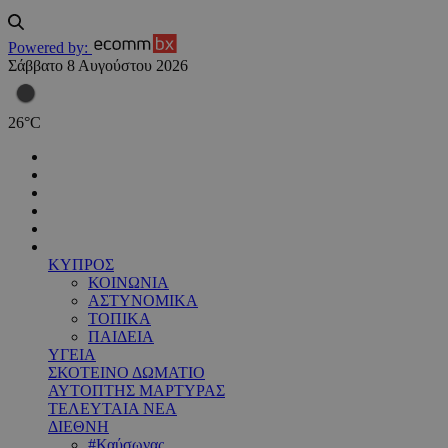
Powered by:
Σάββατο 8 Αυγούστου 2026
26
°
C
ΚΥΠΡΟΣ
ΚΟΙΝΩΝΙΑ
ΑΣΤΥΝΟΜΙΚΑ
ΤΟΠΙΚΑ
ΠΑΙΔΕΙΑ
ΥΓΕΙΑ
ΣΚΟΤΕΙΝΟ ΔΩΜΑΤΙΟ
ΑΥΤΟΠΤΗΣ ΜΑΡΤΥΡΑΣ
ΤΕΛΕΥΤΑΙΑ ΝΕΑ
ΔΙΕΘΝΗ
#Καύσωνας