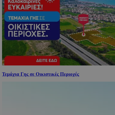
Τεμάχια Γης σε Οικιστικές Περιοχές