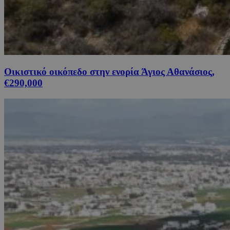
Οικιστικό οικόπεδο στην ενορία Άγιος Αθανάσιος,
€290,000