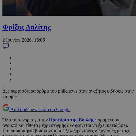
Φρίξος Δαλίτης
2 Ιουνίου 2026, 16:06
Δες περισσότερα άρθρα του philenews όταν αναζητάς ειδήσεις στην
Google
Add philenews.com on Google
Όλα τα σενάρια για την
Προεδρία της Βουλής
παραμένουν
ανοικτά και τίποτα μέχρι στιγμής δεν φαίνεται να έχει κλειδώσει.
Στο παρασκήνιο βρίσκονται σε εξέλιξη έντονες διεργασίες μεταξύ