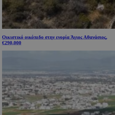
Οικιστικό οικόπεδο στην ενορία Άγιος Αθανάσιος,
€290,000