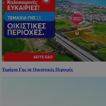
Τεμάχια Γης σε Οικιστικές Περιοχές