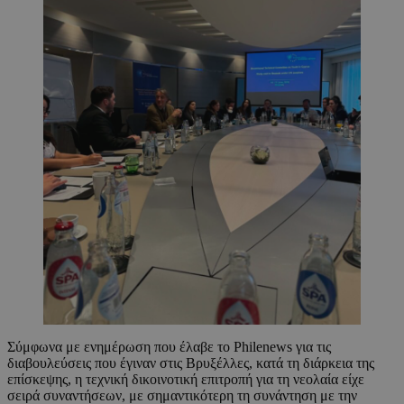
Σύμφωνα με ενημέρωση που έλαβε το Philenews για τις
διαβουλεύσεις που έγιναν στις Βρυξέλλες, κατά τη διάρκεια της
επίσκεψης, η τεχνική δικοινοτική επιτροπή για τη νεολαία είχε
σειρά συναντήσεων, με σημαντικότερη τη συνάντηση με την