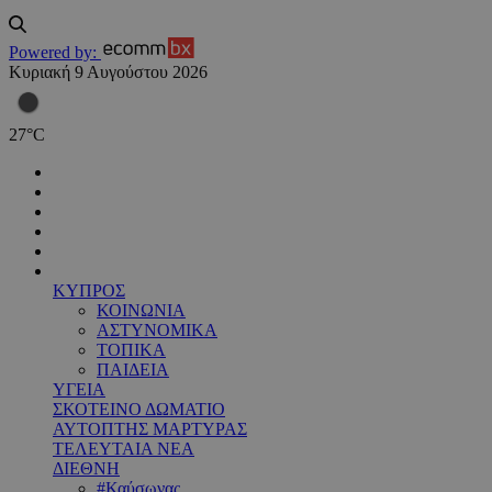
Powered by:
Κυριακή 9 Αυγούστου 2026
27
°
C
ΚΥΠΡΟΣ
ΚΟΙΝΩΝΙΑ
ΑΣΤΥΝΟΜΙΚΑ
ΤΟΠΙΚΑ
ΠΑΙΔΕΙΑ
ΥΓΕΙΑ
ΣΚΟΤΕΙΝΟ ΔΩΜΑΤΙΟ
ΑΥΤΟΠΤΗΣ ΜΑΡΤΥΡΑΣ
ΤΕΛΕΥΤΑΙΑ ΝΕΑ
ΔΙΕΘΝΗ
#Καύσωνας