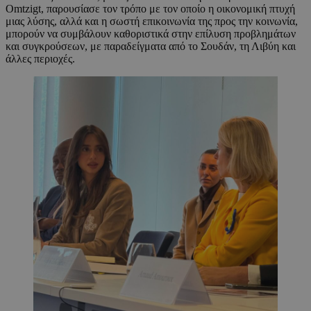
Omtzigt, παρουσίασε τον τρόπο με τον οποίο η οικονομική πτυχή
μιας λύσης, αλλά και η σωστή επικοινωνία της προς την κοινωνία,
μπορούν να συμβάλουν καθοριστικά στην επίλυση προβλημάτων
και συγκρούσεων, με παραδείγματα από το Σουδάν, τη Λιβύη και
άλλες περιοχές.