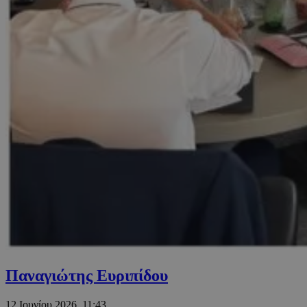
Παναγιώτης Ευριπίδου
12 Ιουνίου 2026, 11:43