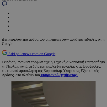
Δες περισσότερα άρθρα του philenews όταν αναζητάς ειδήσεις στην
Google
Add philenews.com on Google
Σειρά σημαντικών επαφών είχε η Τεχνική Δικοινοτική Επιτροπή για
τη Νεολαία κατά τη διήμερη επίσκεψη εργασίας στις Βρυξέλλες,
έπειτα από πρόσκληση της Ευρωπαϊκής Υπηρεσίας Εξωτερικής
Δράσης, στο πλαίσιο του
κυπριακού ζητήματος.