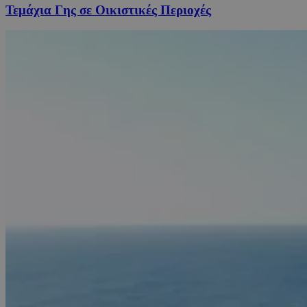
Τεμάχια Γης σε Οικιστικές Περιοχές