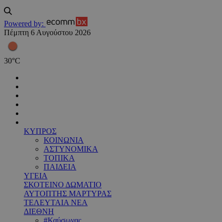
Powered by:
Πέμπτη 6 Αυγούστου 2026
30
°
C
ΚΥΠΡΟΣ
ΚΟΙΝΩΝΙΑ
ΑΣΤΥΝΟΜΙΚΑ
ΤΟΠΙΚΑ
ΠΑΙΔΕΙΑ
ΥΓΕΙΑ
ΣΚΟΤΕΙΝΟ ΔΩΜΑΤΙΟ
ΑΥΤΟΠΤΗΣ ΜΑΡΤΥΡΑΣ
ΤΕΛΕΥΤΑΙΑ ΝΕΑ
ΔΙΕΘΝΗ
#Καύσωνας