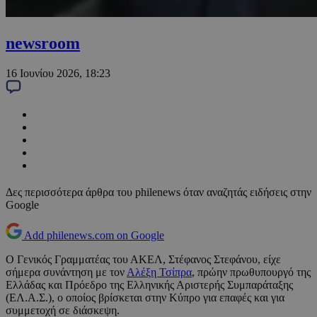
newsroom
16 Ιουνίου 2026, 18:23
Δες περισσότερα άρθρα του philenews όταν αναζητάς ειδήσεις στην
Google
Add philenews.com on Google
Ο Γενικός Γραμματέας του ΑΚΕΛ, Στέφανος Στεφάνου, είχε
σήμερα συνάντηση με τον
Αλέξη Τσίπρα
, πρώην πρωθυπουργό της
Ελλάδας και Πρόεδρο της Ελληνικής Αριστερής Συμπαράταξης
(ΕΛ.Α.Σ.), ο οποίος βρίσκεται στην Κύπρο για επαφές και για
συμμετοχή σε διάσκεψη.