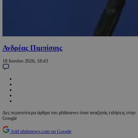
Ανδρέας Πιμπίσιης
18 Ιουνίου 2026, 18:43
Δες περισσότερα άρθρα του philenews όταν αναζητάς ειδήσεις στην
Google
Add philenews.com on Google