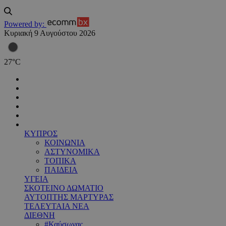
Powered by:
Κυριακή 9 Αυγούστου 2026
27
°
C
ΚΥΠΡΟΣ
ΚΟΙΝΩΝΙΑ
ΑΣΤΥΝΟΜΙΚΑ
ΤΟΠΙΚΑ
ΠΑΙΔΕΙΑ
ΥΓΕΙΑ
ΣΚΟΤΕΙΝΟ ΔΩΜΑΤΙΟ
ΑΥΤΟΠΤΗΣ ΜΑΡΤΥΡΑΣ
ΤΕΛΕΥΤΑΙΑ ΝΕΑ
ΔΙΕΘΝΗ
#Καύσωνας