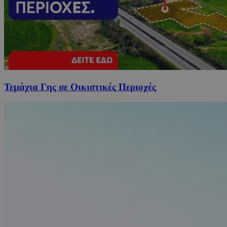
Τεμάχια Γης σε Οικιστικές Περιοχές