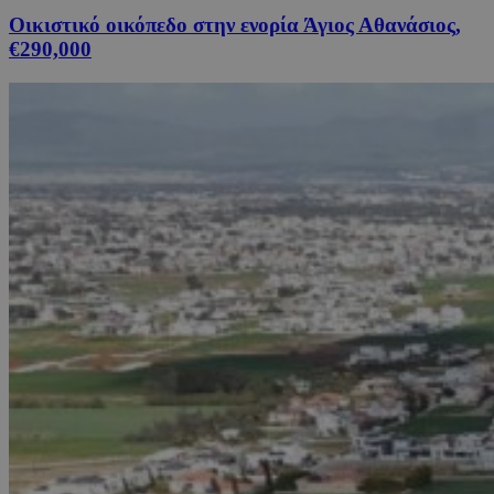
Οικιστικό οικόπεδο στην ενορία Άγιος Αθανάσιος,
€290,000