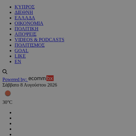
ΚΥΠΡΟΣ
ΔΙΕΘΝΗ
ΕΛΛΑΔΑ
ΟΙΚΟΝΟΜΙΑ
ΠΟΛΙΤΙΚΗ
ΑΠΟΨΕΙΣ
VIDEOS & PODCASTS
ΠΟΛΙΤΙΣΜΟΣ
GOAL
LIKE
EN
Powered by:
Σάββατο 8 Αυγούστου 2026
30
°
C