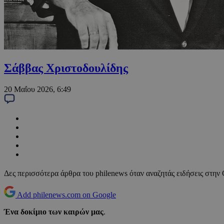
Σάββας Χριστοδουλίδης
20 Μαΐου 2026, 6:49
Δες περισσότερα άρθρα του philenews όταν αναζητάς ειδήσεις στην
Add philenews.com on Google
Ένα δοκίμιο των καιρών μας
.