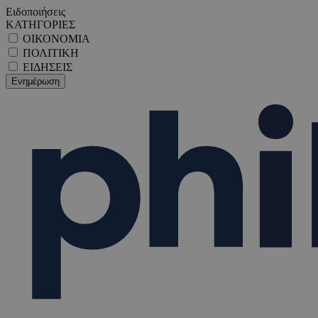
Ειδοποιήσεις
ΚΑΤΗΓΟΡΙΕΣ
ΟΙΚΟΝΟΜΙΑ
ΠΟΛΙΤΙΚΗ
ΕΙΔΗΣΕΙΣ