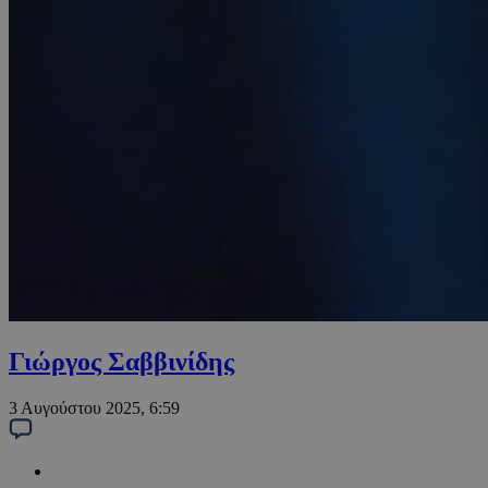
Γιώργος Σαββινίδης
3 Αυγούστου 2025, 6:59