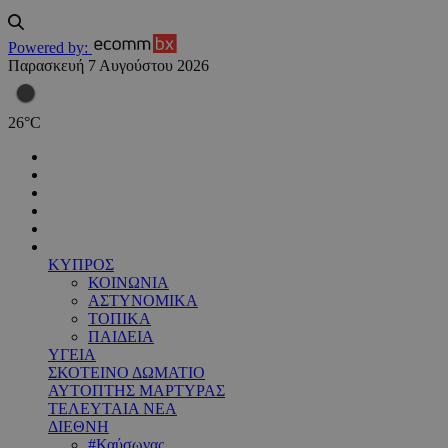
Powered by:
Παρασκευή 7 Αυγούστου 2026
26
°
C
ΚΥΠΡΟΣ
ΚΟΙΝΩΝΙΑ
ΑΣΤΥΝΟΜΙΚΑ
ΤΟΠΙΚΑ
ΠΑΙΔΕΙΑ
ΥΓΕΙΑ
ΣΚΟΤΕΙΝΟ ΔΩΜΑΤΙΟ
ΑΥΤΟΠΤΗΣ ΜΑΡΤΥΡΑΣ
ΤΕΛΕΥΤΑΙΑ ΝΕΑ
ΔΙΕΘΝΗ
#Καύσωνας