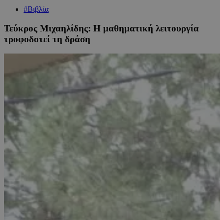
#Βιβλία
Τεύκρος Μιχαηλίδης: Η μαθηματική λειτουργία
τροφοδοτεί τη δράση