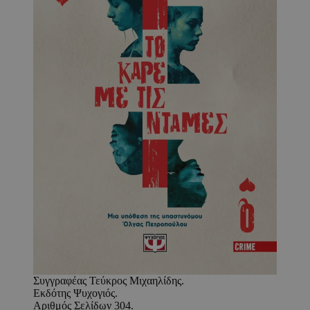
Συγγραφέας Τεύκρος Μιχαηλίδης.
Εκδότης Ψυχογιός.
Αριθμός Σελίδων 304.