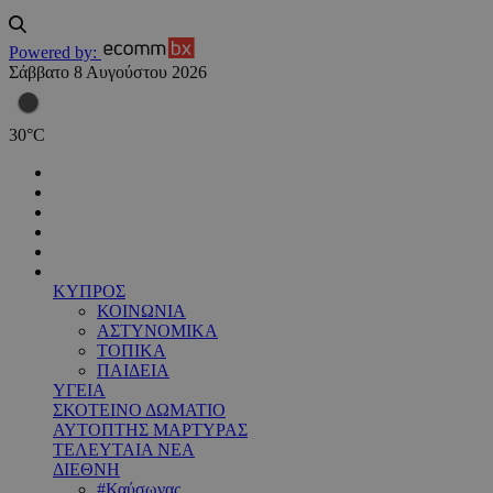
Powered by:
Σάββατο 8 Αυγούστου 2026
30
°
C
ΚΥΠΡΟΣ
ΚΟΙΝΩΝΙΑ
ΑΣΤΥΝΟΜΙΚΑ
ΤΟΠΙΚΑ
ΠΑΙΔΕΙΑ
ΥΓΕΙΑ
ΣΚΟΤΕΙΝΟ ΔΩΜΑΤΙΟ
ΑΥΤΟΠΤΗΣ ΜΑΡΤΥΡΑΣ
ΤΕΛΕΥΤΑΙΑ ΝΕΑ
ΔΙΕΘΝΗ
#Καύσωνας