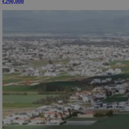
€290,000