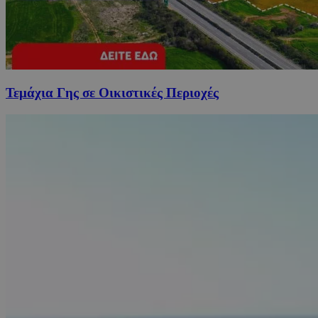
Τεμάχια Γης σε Οικιστικές Περιοχές