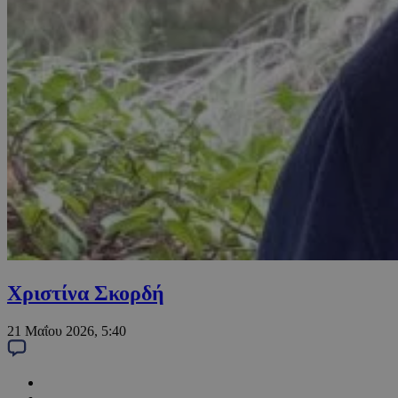
Χριστίνα Σκορδή
21 Μαΐου 2026, 5:40