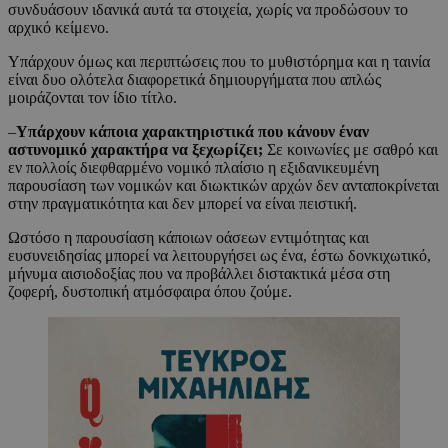
συνδυάσουν ιδανικά αυτά τα στοιχεία, χωρίς να προδώσουν το
αρχικό κείμενο.
Υπάρχουν όμως και περιπτώσεις που το μυθιστόρημα και η ταινία
είναι δυο ολότελα διαφορετικά δημιουργήματα που απλώς
μοιράζονται τον ίδιο τίτλο.
–
Υπάρχουν κάποια χαρακτηριστικά που κάνουν έναν
αστυνομικό χαρακτήρα να ξεχωρίζει;
Σε κοινωνίες με σαθρό και
εν πολλοίς διεφθαρμένο νομικό πλαίσιο η εξιδανικευμένη
παρουσίαση των νομικών και διωκτικών αρχών δεν ανταποκρίνεται
στην πραγματικότητα και δεν μπορεί να είναι πειστική.
Ωστόσο η παρουσίαση κάποιων οάσεων εντιμότητας και
ευσυνειδησίας μπορεί να λειτουργήσει ως ένα, έστω δονκιχωτικό,
μήνυμα αισιοδοξίας που να προβάλλει διστακτικά μέσα στη
ζοφερή, δυστοπική ατμόσφαιρα όπου ζούμε.