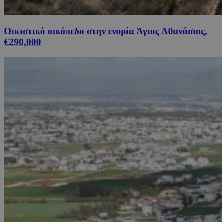
Οικιστικό οικόπεδο στην ενορία Άγιος Αθανάσιος,
€290,000