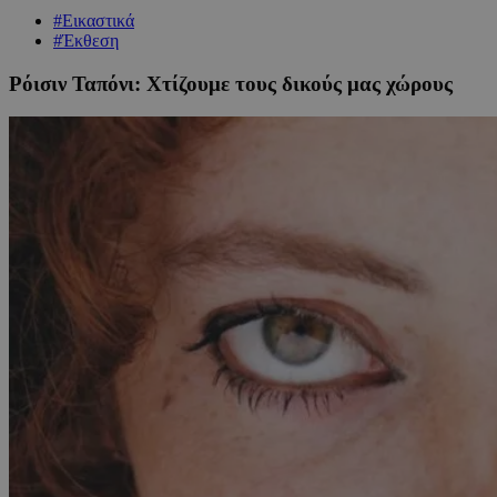
#Εικαστικά
#Έκθεση
Ρόισιν Ταπόνι: Χτίζουμε τους δικούς μας χώρους