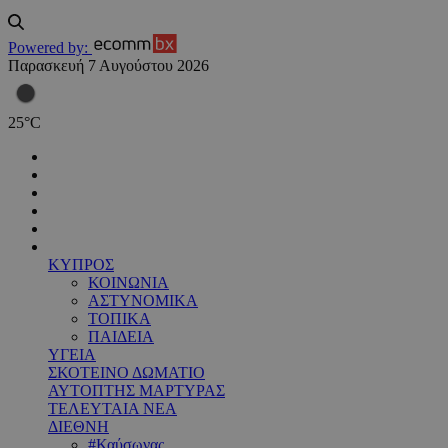
Powered by:
Παρασκευή 7 Αυγούστου 2026
25
°
C
ΚΥΠΡΟΣ
ΚΟΙΝΩΝΙΑ
ΑΣΤΥΝΟΜΙΚΑ
ΤΟΠΙΚΑ
ΠΑΙΔΕΙΑ
ΥΓΕΙΑ
ΣΚΟΤΕΙΝΟ ΔΩΜΑΤΙΟ
ΑΥΤΟΠΤΗΣ ΜΑΡΤΥΡΑΣ
ΤΕΛΕΥΤΑΙΑ ΝΕΑ
ΔΙΕΘΝΗ
#Καύσωνας