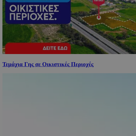
Τεμάχια Γης σε Οικιστικές Περιοχές