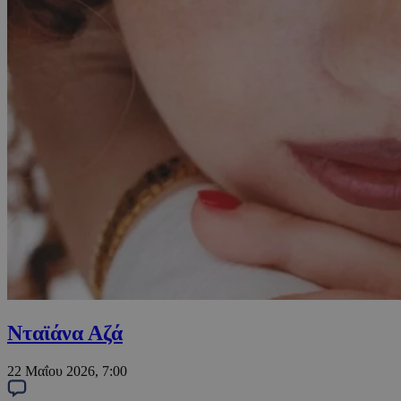
Νταϊάνα Αζά
22 Μαΐου 2026, 7:00