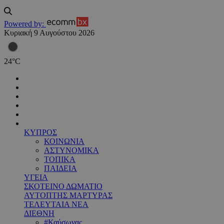
Powered by:
Κυριακή 9 Αυγούστου 2026
24
°
C
ΚΥΠΡΟΣ
ΚΟΙΝΩΝΙΑ
ΑΣΤΥΝΟΜΙΚΑ
ΤΟΠΙΚΑ
ΠΑΙΔΕΙΑ
ΥΓΕΙΑ
ΣΚΟΤΕΙΝΟ ΔΩΜΑΤΙΟ
ΑΥΤΟΠΤΗΣ ΜΑΡΤΥΡΑΣ
ΤΕΛΕΥΤΑΙΑ ΝΕΑ
ΔΙΕΘΝΗ
#Καύσωνας