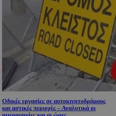
Οδικές εργασίες σε αυτοκινητοδρόμους
και αστικές περιοχές – Αναλυτικά οι
ημερομηνίες και οι ώρες