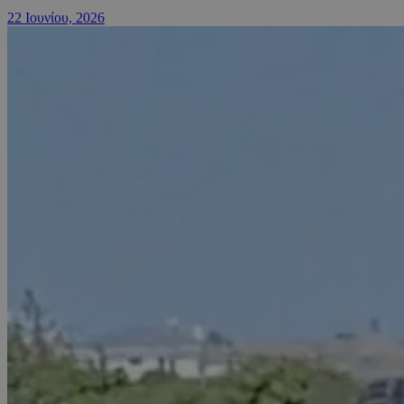
22 Ιουνίου, 2026