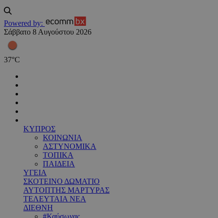
Powered by:
Σάββατο 8 Αυγούστου 2026
37
°
C
ΚΥΠΡΟΣ
ΚΟΙΝΩΝΙΑ
ΑΣΤΥΝΟΜΙΚΑ
ΤΟΠΙΚΑ
ΠΑΙΔΕΙΑ
ΥΓΕΙΑ
ΣΚΟΤΕΙΝΟ ΔΩΜΑΤΙΟ
ΑΥΤΟΠΤΗΣ ΜΑΡΤΥΡΑΣ
ΤΕΛΕΥΤΑΙΑ ΝΕΑ
ΔΙΕΘΝΗ
#Καύσωνας