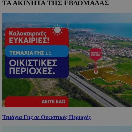
ΤΑ ΑΚΙΝΗΤΑ ΤΗΣ ΕΒΔΟΜΑΔΑΣ
Τεμάχια Γης σε Οικιστικές Περιοχές