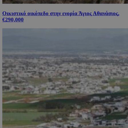
Οικιστικό οικόπεδο στην ενορία Άγιος Αθανάσιος,
€290,000