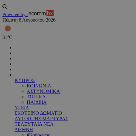
Powered by:
Πέμπτη 6 Αυγούστου 2026
31
°
C
ΚΥΠΡΟΣ
ΚΟΙΝΩΝΙΑ
ΑΣΤΥΝΟΜΙΚΑ
ΤΟΠΙΚΑ
ΠΑΙΔΕΙΑ
ΥΓΕΙΑ
ΣΚΟΤΕΙΝΟ ΔΩΜΑΤΙΟ
ΑΥΤΟΠΤΗΣ ΜΑΡΤΥΡΑΣ
ΤΕΛΕΥΤΑΙΑ ΝΕΑ
ΔΙΕΘΝΗ
#Καύσωνας