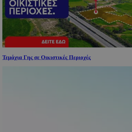
Τεμάχια Γης σε Οικιστικές Περιοχές