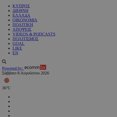
ΚΥΠΡΟΣ
ΔΙΕΘΝΗ
ΕΛΛΑΔΑ
ΟΙΚΟΝΟΜΙΑ
ΠΟΛΙΤΙΚΗ
ΑΠΟΨΕΙΣ
VIDEOS & PODCASTS
ΠΟΛΙΤΙΣΜΟΣ
GOAL
LIKE
EN
Powered by:
Σάββατο 8 Αυγούστου 2026
36
°
C