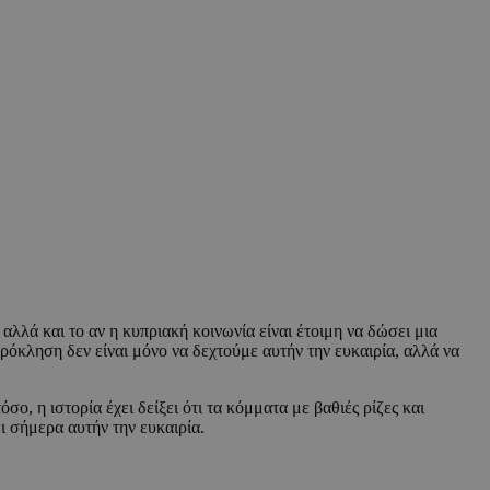
αλλά και το αν η κυπριακή κοινωνία είναι έτοιμη να δώσει μια
ρόκληση δεν είναι μόνο να δεχτούμε αυτήν την ευκαιρία, αλλά να
, η ιστορία έχει δείξει ότι τα κόμματα με βαθιές ρίζες και
 σήμερα αυτήν την ευκαιρία.