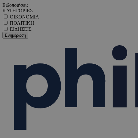
Ειδοποιήσεις
ΚΑΤΗΓΟΡΙΕΣ
ΟΙΚΟΝΟΜΙΑ
ΠΟΛΙΤΙΚΗ
ΕΙΔΗΣΕΙΣ