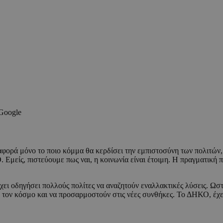
 Google
αφορά μόνο το ποιο κόμμα θα κερδίσει την εμπιστοσύνη των πολιτών, 
Εμείς, πιστεύουμε πως ναι, η κοινωνία είναι έτοιμη. Η πραγματική π
ι οδηγήσει πολλούς πολίτες να αναζητούν εναλλακτικές λύσεις. Ωστόσο
τον κόσμο και να προσαρμοστούν στις νέες συνθήκες. Το ΔΗΚΟ, έχει