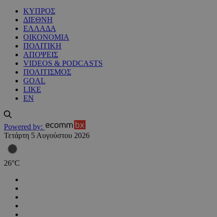
ΚΥΠΡΟΣ
ΔΙΕΘΝΗ
ΕΛΛΑΔΑ
ΟΙΚΟΝΟΜΙΑ
ΠΟΛΙΤΙΚΗ
ΑΠΟΨΕΙΣ
VIDEOS & PODCASTS
ΠΟΛΙΤΙΣΜΟΣ
GOAL
LIKE
EN
Powered by:
Τετάρτη 5 Αυγούστου 2026
26
°
C