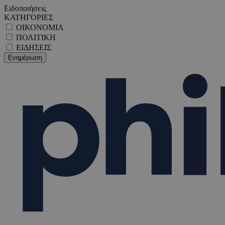
Ειδοποιήσεις
ΚΑΤΗΓΟΡΙΕΣ
ΟΙΚΟΝΟΜΙΑ
ΠΟΛΙΤΙΚΗ
ΕΙΔΗΣΕΙΣ