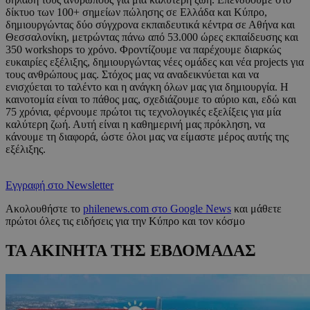
δίκτυο των 100+ σημείων πώλησης σε Ελλάδα και Κύπρο,
δημιουργώντας δύο σύγχρονα εκπαιδευτικά κέντρα σε Αθήνα και
Θεσσαλονίκη, μετρώντας πάνω από 53.000 ώρες εκπαίδευσης και
350 workshops το χρόνο. Φροντίζουμε να παρέχουμε διαρκώς
ευκαιρίες εξέλιξης, δημιουργώντας νέες ομάδες και νέα projects για
τους ανθρώπους μας. Στόχος μας να αναδεικνύεται και να
ενισχύεται το ταλέντο και η ανάγκη όλων μας για δημιουργία. Η
καινοτομία είναι το πάθος μας, σχεδιάζουμε το αύριο και, εδώ και
75 χρόνια, φέρνουμε πρώτοι τις τεχνολογικές εξελίξεις για μία
καλύτερη ζωή. Αυτή είναι η καθημερινή μας πρόκληση, να
κάνουμε τη διαφορά, ώστε όλοι μας να είμαστε μέρος αυτής της
εξέλιξης.
Εγγραφή στο Newsletter
Ακολουθήστε το
philenews.com στο Google News
και μάθετε
πρώτοι όλες τις ειδήσεις για την Κύπρο και τον κόσμο
ΤΑ ΑΚΙΝΗΤΑ ΤΗΣ ΕΒΔΟΜΑΔΑΣ