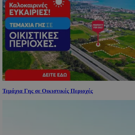
Τεμάχια Γης σε Οικιστικές Περιοχές