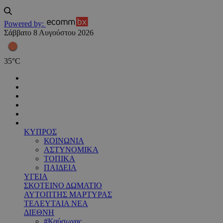
Powered by:
Σάββατο 8 Αυγούστου 2026
35
°
C
ΚΥΠΡΟΣ
ΚΟΙΝΩΝΙΑ
ΑΣΤΥΝΟΜΙΚΑ
ΤΟΠΙΚΑ
ΠΑΙΔΕΙΑ
ΥΓΕΙΑ
ΣΚΟΤΕΙΝΟ ΔΩΜΑΤΙΟ
ΑΥΤΟΠΤΗΣ ΜΑΡΤΥΡΑΣ
ΤΕΛΕΥΤΑΙΑ ΝΕΑ
ΔΙΕΘΝΗ
#Καύσωνας