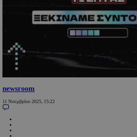
newsroom
11 Νοεμβρίου 2025, 15:22