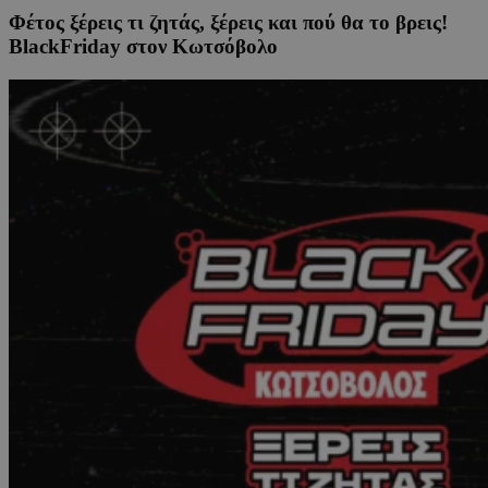
Φέτος ξέρεις τι ζητάς, ξέρεις και πού θα το βρεις!
BlackFriday στον Κωτσόβολο