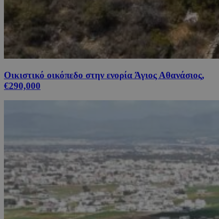
Οικιστικό οικόπεδο στην ενορία Άγιος Αθανάσιος,
€290,000