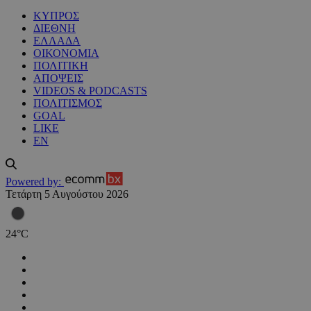
ΚΥΠΡΟΣ
ΔΙΕΘΝΗ
ΕΛΛΑΔΑ
ΟΙΚΟΝΟΜΙΑ
ΠΟΛΙΤΙΚΗ
ΑΠΟΨΕΙΣ
VIDEOS & PODCASTS
ΠΟΛΙΤΙΣΜΟΣ
GOAL
LIKE
EN
Powered by:
Τετάρτη 5 Αυγούστου 2026
24
°
C