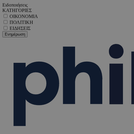
Ειδοποιήσεις
ΚΑΤΗΓΟΡΙΕΣ
ΟΙΚΟΝΟΜΙΑ
ΠΟΛΙΤΙΚΗ
ΕΙΔΗΣΕΙΣ