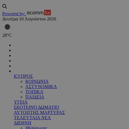
Powered by:
Δευτέρα 10 Αυγούστου 2026
28
°
C
ΚΥΠΡΟΣ
ΚΟΙΝΩΝΙΑ
ΑΣΤΥΝΟΜΙΚΑ
ΤΟΠΙΚΑ
ΠΑΙΔΕΙΑ
ΥΓΕΙΑ
ΣΚΟΤΕΙΝΟ ΔΩΜΑΤΙΟ
ΑΥΤΟΠΤΗΣ ΜΑΡΤΥΡΑΣ
ΤΕΛΕΥΤΑΙΑ ΝΕΑ
ΔΙΕΘΝΗ
#Καύσωνας