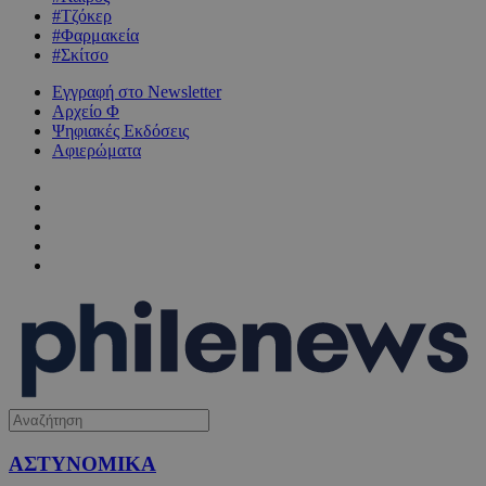
#Τζόκερ
#Φαρμακεία
#Σκίτσο
Εγγραφή στο Newsletter
Αρχείο Φ
Ψηφιακές Εκδόσεις
Αφιερώματα
ΑΣΤΥΝΟΜΙΚΑ