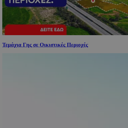
Τεμάχια Γης σε Οικιστικές Περιοχές