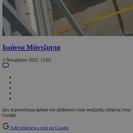
Ιωάννα Μάντζιηπα
3 Νοεμβρίου 2025, 15:03
Δες περισσότερα άρθρα του philenews όταν αναζητάς ειδήσεις στην
Google
Add philenews.com on Google