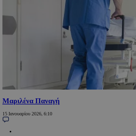
Μαριλένα Παναγή
15 Ιανουαρίου 2026, 6:10