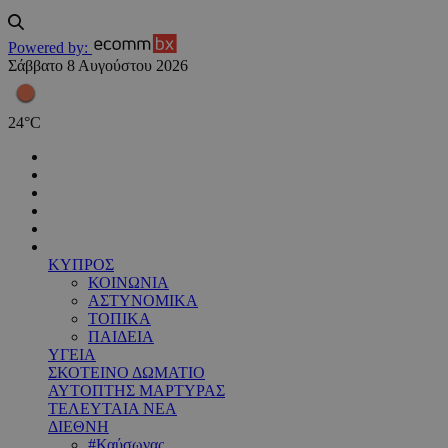
Powered by:
Σάββατο 8 Αυγούστου 2026
24
°
C
ΚΥΠΡΟΣ
ΚΟΙΝΩΝΙΑ
ΑΣΤΥΝΟΜΙΚΑ
ΤΟΠΙΚΑ
ΠΑΙΔΕΙΑ
ΥΓΕΙΑ
ΣΚΟΤΕΙΝΟ ΔΩΜΑΤΙΟ
ΑΥΤΟΠΤΗΣ ΜΑΡΤΥΡΑΣ
ΤΕΛΕΥΤΑΙΑ ΝΕΑ
ΔΙΕΘΝΗ
#Καύσωνας