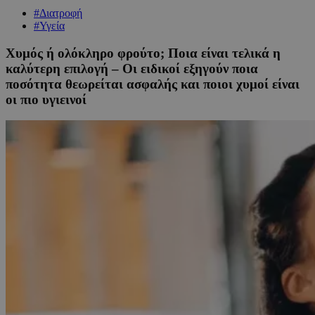
#Διατροφή
#Υγεία
Χυμός ή ολόκληρο φρούτο; Ποια είναι τελικά η
καλύτερη επιλογή – Οι ειδικοί εξηγούν ποια
ποσότητα θεωρείται ασφαλής και ποιοι χυμοί είναι
οι πιο υγιεινοί