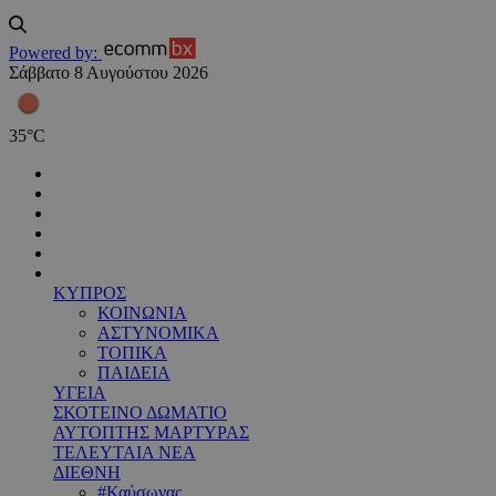
Powered by:
Σάββατο 8 Αυγούστου 2026
35
°
C
ΚΥΠΡΟΣ
ΚΟΙΝΩΝΙΑ
ΑΣΤΥΝΟΜΙΚΑ
ΤΟΠΙΚΑ
ΠΑΙΔΕΙΑ
ΥΓΕΙΑ
ΣΚΟΤΕΙΝΟ ΔΩΜΑΤΙΟ
ΑΥΤΟΠΤΗΣ ΜΑΡΤΥΡΑΣ
ΤΕΛΕΥΤΑΙΑ ΝΕΑ
ΔΙΕΘΝΗ
#Καύσωνας