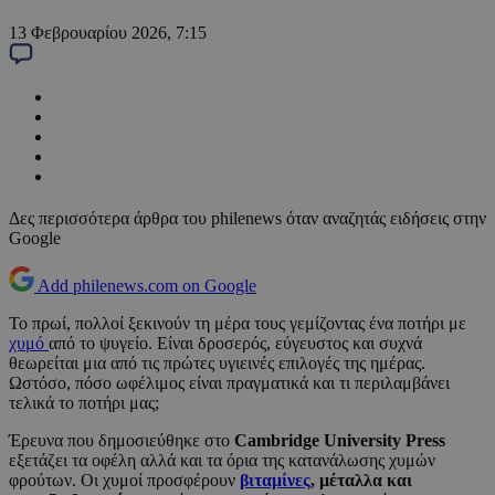
13 Φεβρουαρίου 2026, 7:15
Δες περισσότερα άρθρα του philenews όταν αναζητάς ειδήσεις στην
Google
Add philenews.com on Google
Το πρωί, πολλοί ξεκινούν τη μέρα τους γεμίζοντας ένα ποτήρι με
χυμό
από το ψυγείο. Είναι δροσερός, εύγευστος και συχνά
θεωρείται μια από τις πρώτες υγιεινές επιλογές της ημέρας.
Ωστόσο, πόσο ωφέλιμος είναι πραγματικά και τι περιλαμβάνει
τελικά το ποτήρι μας;
Έρευνα που δημοσιεύθηκε στο
Cambridge University Press
εξετάζει τα οφέλη αλλά και τα όρια της κατανάλωσης χυμών
φρούτων. Οι χυμοί προσφέρουν
βιταμίνες
, μέταλλα και