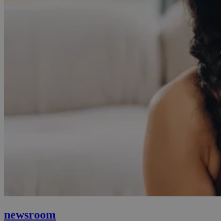
newsroom