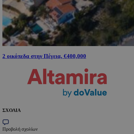
2 οικόπεδα στην Πέγεια, €400,000
ΣΧΟΛΙΑ
Προβολή σχολίων