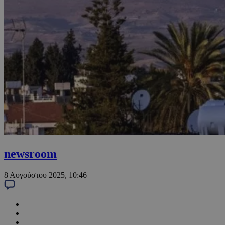
newsroom
8 Αυγούστου 2025, 10:46