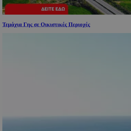
Τεμάχια Γης σε Οικιστικές Περιοχές