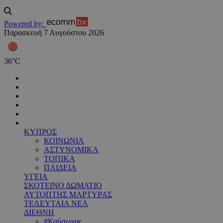
Powered by:
Παρασκευή 7 Αυγούστου 2026
36
°
C
ΚΥΠΡΟΣ
ΚΟΙΝΩΝΙΑ
ΑΣΤΥΝΟΜΙΚΑ
ΤΟΠΙΚΑ
ΠΑΙΔΕΙΑ
ΥΓΕΙΑ
ΣΚΟΤΕΙΝΟ ΔΩΜΑΤΙΟ
ΑΥΤΟΠΤΗΣ ΜΑΡΤΥΡΑΣ
ΤΕΛΕΥΤΑΙΑ ΝΕΑ
ΔΙΕΘΝΗ
#Καύσωνας