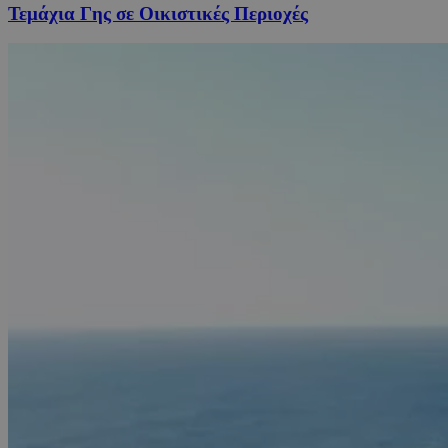
Τεμάχια Γης σε Οικιστικές Περιοχές