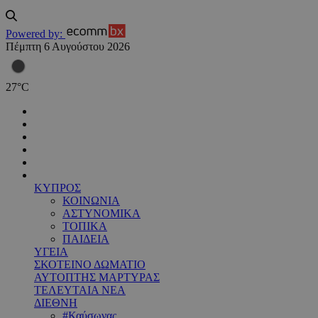
Powered by:
Πέμπτη 6 Αυγούστου 2026
27
°
C
ΚΥΠΡΟΣ
ΚΟΙΝΩΝΙΑ
ΑΣΤΥΝΟΜΙΚΑ
ΤΟΠΙΚΑ
ΠΑΙΔΕΙΑ
ΥΓΕΙΑ
ΣΚΟΤΕΙΝΟ ΔΩΜΑΤΙΟ
ΑΥΤΟΠΤΗΣ ΜΑΡΤΥΡΑΣ
ΤΕΛΕΥΤΑΙΑ ΝΕΑ
ΔΙΕΘΝΗ
#Καύσωνας