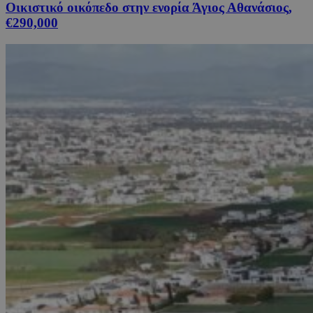
Οικιστικό οικόπεδο στην ενορία Άγιος Αθανάσιος,
€290,000