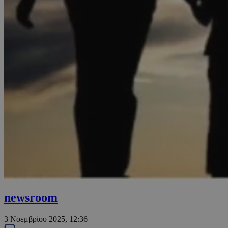
newsroom
3 Νοεμβρίου 2025, 12:36