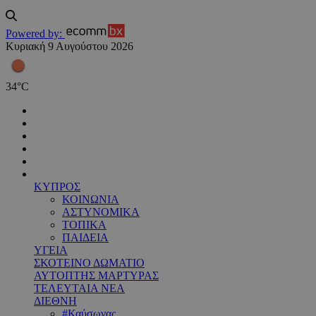
Powered by:
Κυριακή 9 Αυγούστου 2026
34
°
C
ΚΥΠΡΟΣ
ΚΟΙΝΩΝΙΑ
ΑΣΤΥΝΟΜΙΚΑ
ΤΟΠΙΚΑ
ΠΑΙΔΕΙΑ
ΥΓΕΙΑ
ΣΚΟΤΕΙΝΟ ΔΩΜΑΤΙΟ
ΑΥΤΟΠΤΗΣ ΜΑΡΤΥΡΑΣ
ΤΕΛΕΥΤΑΙΑ ΝΕΑ
ΔΙΕΘΝΗ
#Καύσωνας