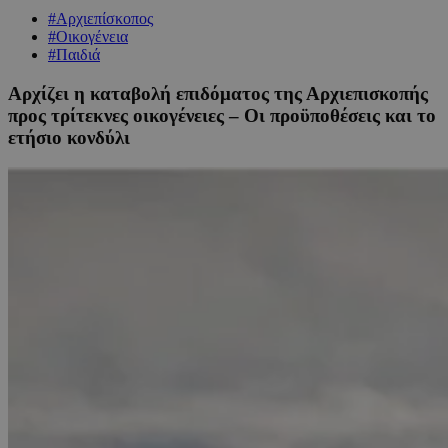
#Αρχιεπίσκοπος
#Οικογένεια
#Παιδιά
Αρχίζει η καταβολή επιδόματος της Αρχιεπισκοπής
προς τρίτεκνες οικογένειες – Οι προϋποθέσεις και το
ετήσιο κονδύλι