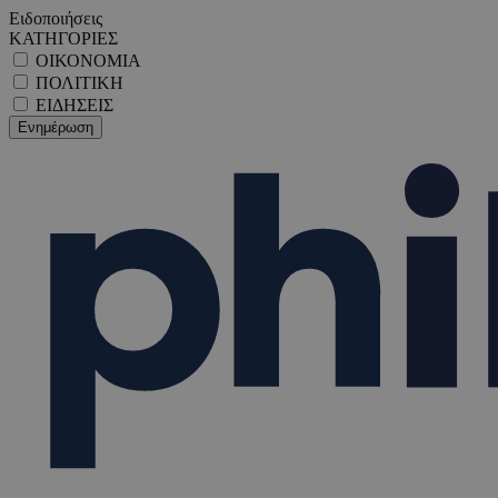
Ειδοποιήσεις
ΚΑΤΗΓΟΡΙΕΣ
ΟΙΚΟΝΟΜΙΑ
ΠΟΛΙΤΙΚΗ
ΕΙΔΗΣΕΙΣ