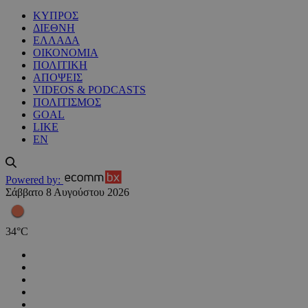
ΚΥΠΡΟΣ
ΔΙΕΘΝΗ
ΕΛΛΑΔΑ
ΟΙΚΟΝΟΜΙΑ
ΠΟΛΙΤΙΚΗ
ΑΠΟΨΕΙΣ
VIDEOS & PODCASTS
ΠΟΛΙΤΙΣΜΟΣ
GOAL
LIKE
EN
Powered by:
Σάββατο 8 Αυγούστου 2026
34
°
C