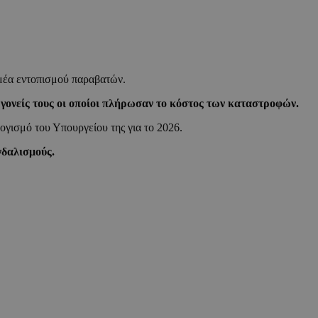
ομέα εντοπισμού παραβατών.
γονείς τους οι οποίοι πλήρωσαν το κόστος των καταστροφών.
ογισμό του Υπουργείου της για το 2026.
ανδαλισμούς.