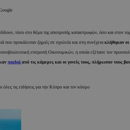
 Google
οδίδουν, τόσο στο θέμα της αποτροπής καταστροφών, όσο και στον τ
διά που προκάλεσαν ζημιές σε σχολεία και στη συνέχεια
κλήθηκαν οι 
κοινοβουλευτική επιτροπή Οικονομικών, η οποία εξέτασε τον προυπολ
ηκαν
παιδιά
από τις κάμερες και οι γονείς τους, πλήρωσαν τους β
ι όλες τις ειδήσεις για την Κύπρο και τον κόσμο