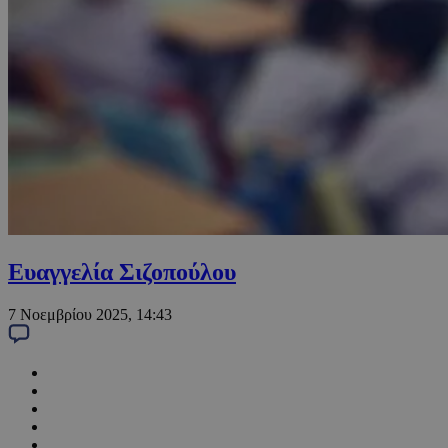
Ευαγγελία Σιζοπούλου
7 Νοεμβρίου 2025, 14:43